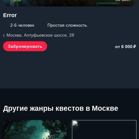
Error
2-6 человек
Простая сложность
г. Москва, Алтуфьевское шоссе, 28
₽
Забронировать
от 6 000
Другие
жанры квестов в Москве