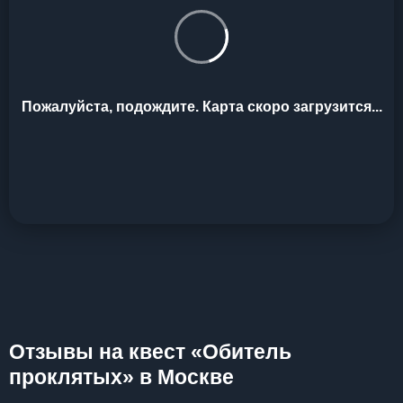
Пожалуйста, подождите. Карта скоро загрузится...
Отзывы на квест «Обитель
проклятых» в Москве