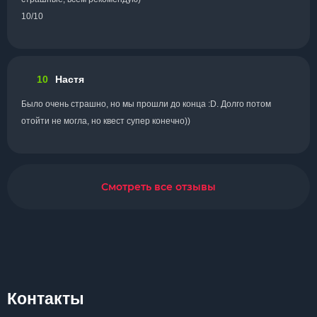
10/10
10
Настя
Было очень страшно, но мы прошли до конца :D. Долго потом
отойти не могла, но квест супер конечно))
Смотреть все отзывы
Контакты