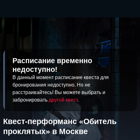
Расписание временно
недоступно!
В данный момент расписание квеста для
бронирования недоступно. Но не
расстраивайтесь! Вы можете выбрать и
забронировать
другой квест
.
Квест-перформанс «Обитель
проклятых» в Москве