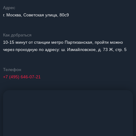
Адрес
г. Москва, Советская улица, 80с9
Как добраться
10-15 минут от станции метро Партизанская, пройти можно
через проходную по адресу: ш. Измайловское, д. 73 Ж, стр. 5
Телефон
+7 (495) 646-07-21