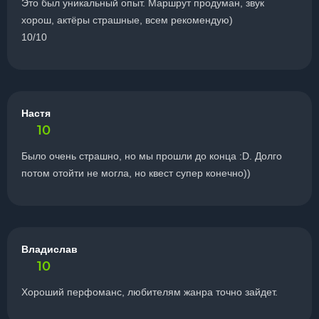
Это был уникальный опыт. Маршрут продуман, звук
хорош, актёры страшные, всем рекомендую)
10/10
Настя
10
Было очень страшно, но мы прошли до конца :D. Долго
потом отойти не могла, но квест супер конечно))
Владислав
10
Хороший перфоманс, любителям жанра точно зайдет.