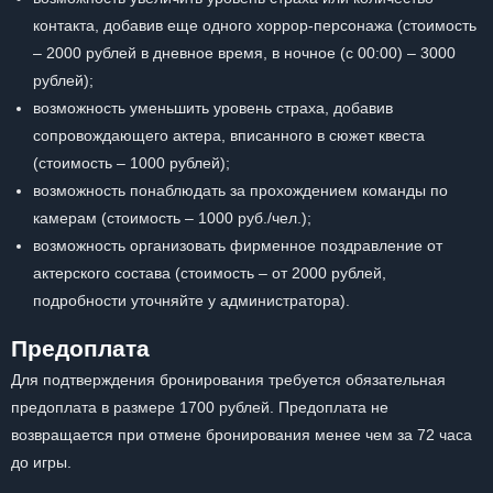
контакта, добавив еще одного хоррор-персонажа (стоимость
– 2000 рублей в дневное время, в ночное (с 00:00) – 3000
рублей);
возможность уменьшить уровень страха, добавив
сопровождающего актера, вписанного в сюжет квеста
(стоимость – 1000 рублей);
возможность понаблюдать за прохождением команды по
камерам (стоимость – 1000 руб./чел.);
возможность организовать фирменное поздравление от
актерского состава (стоимость – от 2000 рублей,
подробности уточняйте у администратора).
Предоплата
Для подтверждения бронирования требуется обязательная
предоплата в размере 1700 рублей. Предоплата не
возвращается при отмене бронирования менее чем за 72 часа
до игры.