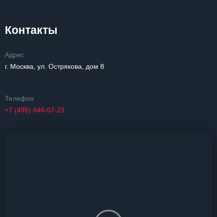
Контакты
Адрес
г. Москва, ул. Острякова, дом 8
Телефон
+7 (495) 646-07-21