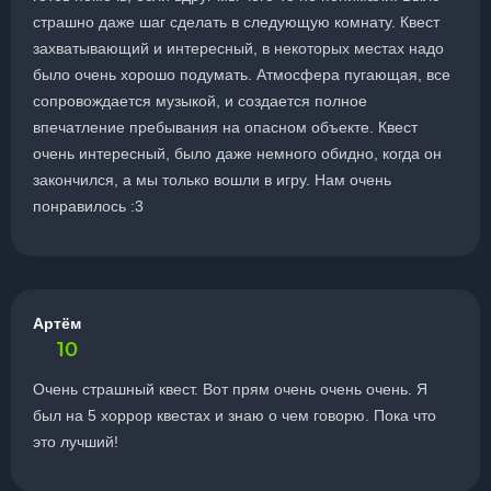
страшно даже шаг сделать в следующую комнату. Квест
захватывающий и интересный, в некоторых местах надо
было очень хорошо подумать. Атмосфера пугающая, все
сопровождается музыкой, и создается полное
впечатление пребывания на опасном объекте. Квест
очень интересный, было даже немного обидно, когда он
закончился, а мы только вошли в игру. Нам очень
понравилось :3
Артём
10
Очень страшный квест. Вот прям очень очень очень. Я
был на 5 хоррор квестах и знаю о чем говорю. Пока что
это лучший!