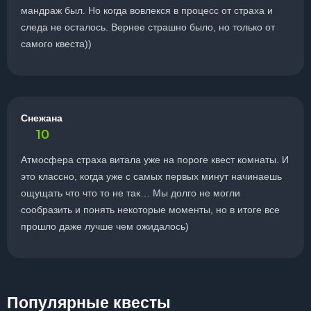
мандраж был. Но когда вовлекся в процесс от страха и
следа не осталось. Вернее страшно было, но только от
самого квеста))
Снежана
10
Атмосфера страха витала уже на пороге квест комнаты. И
это классно, когда уже с самых первых минут начинаешь
ощущать что что то не так… Мы долго не могли
сообразить и понять некоторые моменты, но в итоге все
прошло даже лучше чем ожидалось)
Популярные квесты