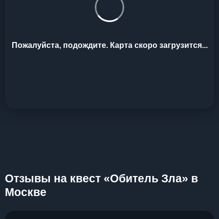
Пожалуйста, подождите. Карта скоро загрузится...
Отзывы на квест «Обитель Зла» в
Москве