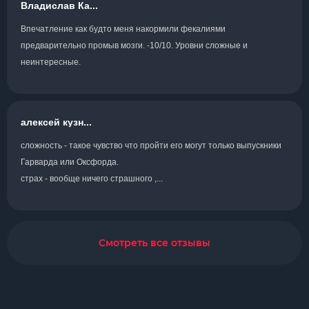
Владислав Ка...
Впечатление как будто меня накормили фекалиями
предварительно промыв мозги. -10/10. Уровни сложные и
неинтересные.
алексей кузн...
сложность - такое чувство что пройти его могут только выпускники
Гарварда или Оксфорда.
страх - вообще ничего страшного ,...
Смотреть все отзывы