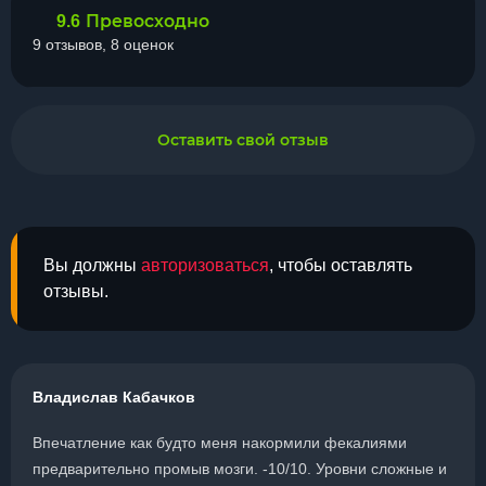
Превосходно
9.6
9 отзывов, 8 оценок
Оставить свой отзыв
Вы должны
авторизоваться
, чтобы оставлять
отзывы.
Владислав Кабачков
Впечатление как будто меня накормили фекалиями
предварительно промыв мозги. -10/10. Уровни сложные и