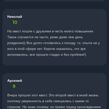
Николай
10
На квест пошли с друзьями в честь моего повышения.
Такое случается не часто, реже даже чем день
рождения)) Все долго готовились к походу, т.к. опыта ни у
кого в этой сфере нет. Короче оказалось, что зря
волновались, все прошло гладко и без проблем!)
Арсений
9
Вчера прошли этот квест. Это второй квест в моей жизни,
поэтому уверенность в себе смешалась с каким то
страхом. Не знаю почему, но прямо перед прохождением