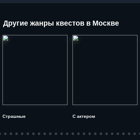
Другие
жанры квестов в Москве
Страшные
С актером