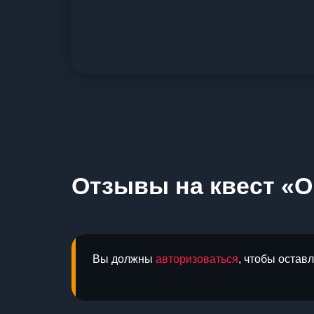
Отзывы на квест «О
Вы должны
авторизоваться
, чтобы остав