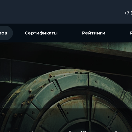
+7 
тов
Сертификаты
Рейтинги