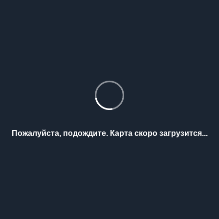
Пожалуйста, подождите. Карта скоро загрузится...