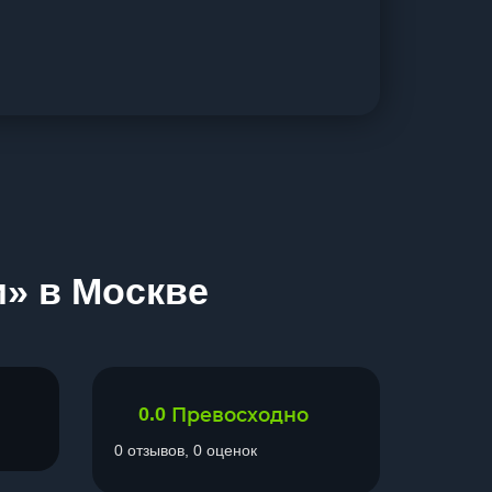
и» в Москве
0.0
Превосходно
0 отзывов, 0 оценок