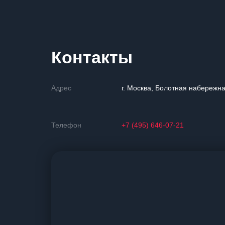
Контакты
Адрес
г. Москва, Болотная набережна
Телефон
+7 (495) 646-07-21