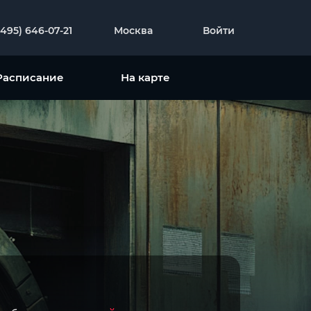
(495) 646-07-21
Москва
Войти
Расписание
На карте