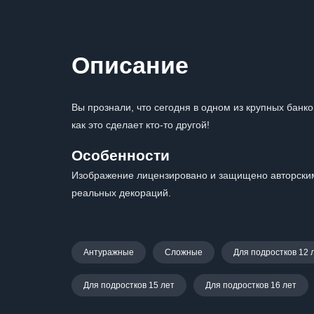
Описание
Вы прознали, что сегодня в одном из крупных банко
как это сделает кто-то другой!
Особенности
Изображение лицензировано и защищено авторским
реальных декораций.
Антуражные
Сложные
Для подростков 12 
Для подростков 15 лет
Для подростков 16 лет