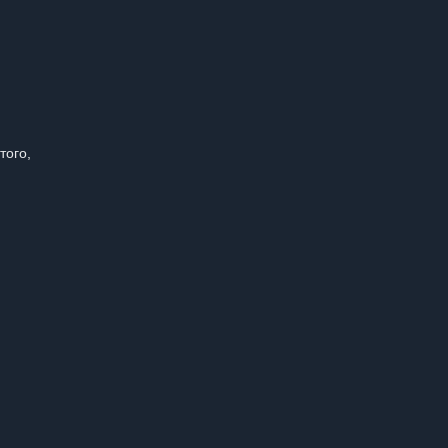
того,