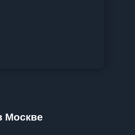
в Москве