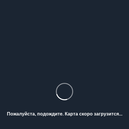
Пожалуйста, подождите. Карта скоро загрузится...