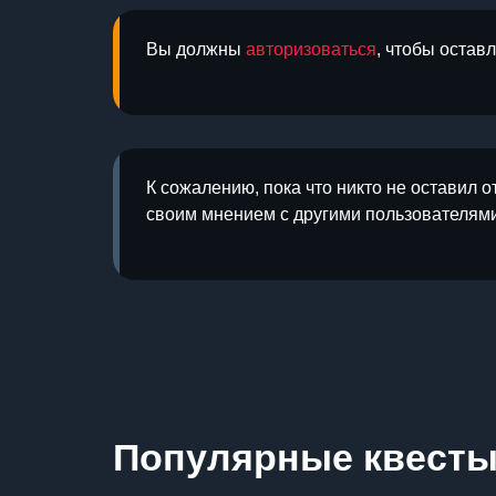
Вы должны
авторизоваться
, чтобы остав
К сожалению, пока что никто не оставил о
своим мнением с другими пользователями
Популярные квест