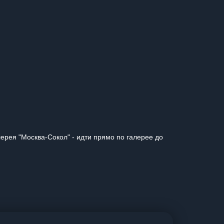
лерея "Москва-Сокол" - идти прямо по галерее до