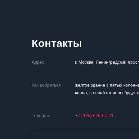
Контакты
Адрес
г. Москва, Ленинградский просп
Как добраться
желтое здание с пятью колонна
конца, с левой стороны будут
Телефон
+7 (495) 646-07-21