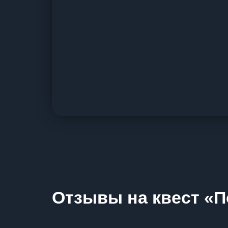
Отзывы на квест «П