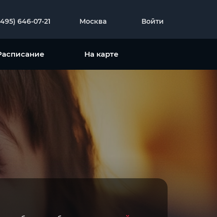
(495) 646-07-21
Москва
Войти
Расписание
На карте