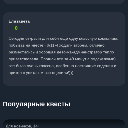
Елизавета
8
Сегодня открыли для себя еще одну классную компанию,
побывав на квесте «9/11»! ходили втроем, отлично
разместились и хорошая девочка-администратор тепло
приветствовала. Прошли все за 49 минут с подсказками)
все было очень классно, особенно настоящие сидения и
прикол с унитазом все оценили!)))
Популярные квесты
Для новичков, 14+