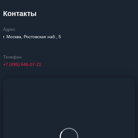
Контакты
Адрес
г. Москва, Ростовская наб., 5
Телефон
+7 (495) 646-07-21