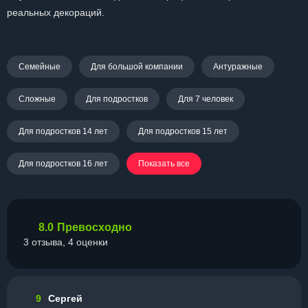
реальных декораций.
Семейные
Для большой компании
Антуражные
Сложные
Для подростков
Для 7 человек
Для подростков 14 лет
Для подростков 15 лет
Для подростков 16 лет
Показать все
8.0
Превосходно
3 отзыва, 4 оценки
9
Сергей