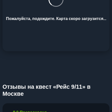
Пожалуйста, подождите. Карта скоро загрузится...
Отзывы на квест «Рейс 9/11» в
Москве