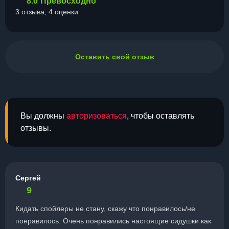
8.0
Превосходно
3 отзыва, 4 оценки
Оставить свой отзыв
Вы должны
авторизоваться
, чтобы оставлять
отзывы.
Сергей
9
Кидать спойлеры не стану, скажу что понравилось/не
понравилось. Очень понравились настоящие сидушки как