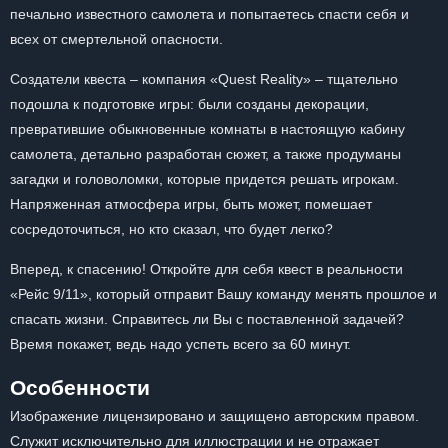
печально известного самолета и попытаетесь спасти себя и
всех от смертельной опасности.
Создатели квеста – компания «Quest Reality» – тщательно
подошла к подготовке игры: были созданы декорации,
превратившие обыкновенные комнаты в настоящую кабину
самолета, детально разработан сюжет, а также продуманы
загадки и головоломки, которые придется решать игрокам.
Напряженная атмосфера игры, быть может, помешает
сосредоточиться, но кто сказал, что будет легко?
Вперед, к спасению! Откройте для себя квест в реальности
«Рейс 9/11», который отправит Вашу команду менять прошлое и
спасать жизни. Справитесь ли Вы с поставленной задачей?
Время покажет, ведь надо успеть всего за 60 минут.
Особенности
Изображение лицензировано и защищено авторским правом.
Служит исключительно для иллюстрации и не отражает