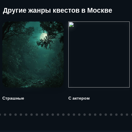
Другие
жанры квестов в Москве
Страшные
С актером