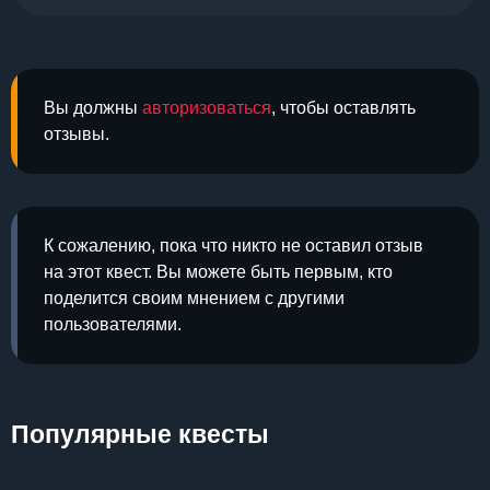
Вы должны
авторизоваться
, чтобы оставлять
отзывы.
К сожалению, пока что никто не оставил отзыв
на этот квест. Вы можете быть первым, кто
поделится своим мнением с другими
пользователями.
Популярные квесты