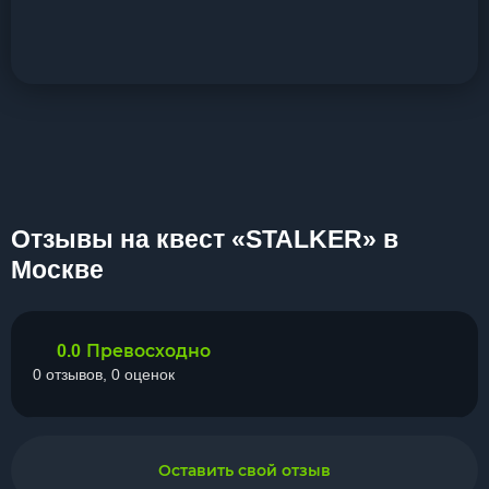
Отзывы на квест «STALKER» в
Москве
Превосходно
0.0
0 отзывов, 0 оценок
Оставить свой отзыв