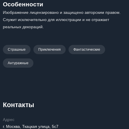
Особенности
Изображение лицензировано и защищено авторским правом.
Служит исключительно для иллюстрации и не отражает
реальных декораций.
Страшные
Приключения
Фантастические
Антуражные
Контакты
Адрес
г. Москва, Ткацкая улица, 5с7