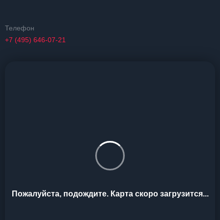
Телефон
+7 (495) 646-07-21
Пожалуйста, подождите. Карта скоро загрузится...