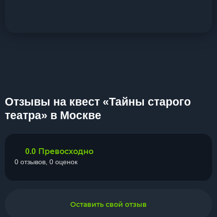
Отзывы на квест «Тайны старого
театра» в Москве
Превосходно
0.0
0 отзывов, 0 оценок
Оставить свой отзыв