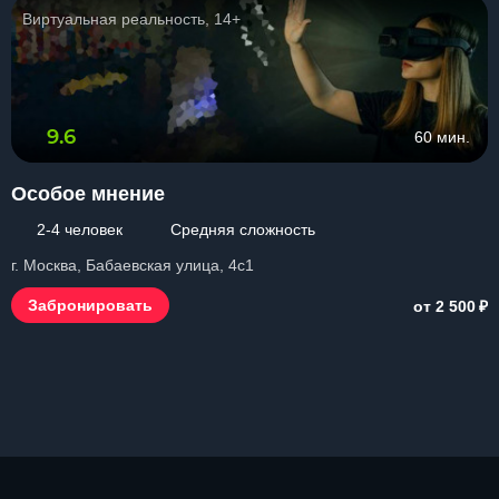
Виртуальная реальность, 14+
9.6
60 мин.
Особое мнение
2-4 человек
Средняя сложность
г. Москва, Бабаевская улица, 4с1
₽
Забронировать
от 2 500