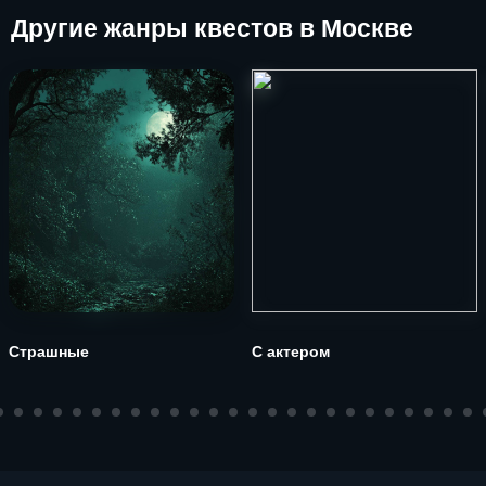
Другие
жанры квестов в Москве
Страшные
С актером