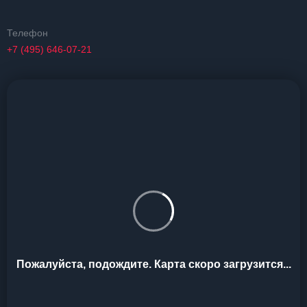
Телефон
+7 (495) 646-07-21
Пожалуйста, подождите. Карта скоро загрузится...