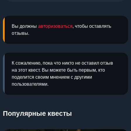
Вы должны
авторизоваться
, чтобы оставлять
отзывы.
К сожалению, пока что никто не оставил отзыв
на этот квест. Вы можете быть первым, кто
поделится своим мнением с другими
пользователями.
Популярные квесты