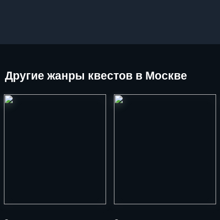
Другие
жанры квестов в Москве