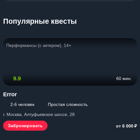
Популярные квесты
Перформансы (с актером), 14+
9.9
60 мин.
Error
2-6 человек
Простая сложность
г. Москва, Алтуфьевское шоссе, 28
₽
Забронировать
от 6 000