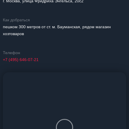
г. Москва, улица Фридриха Энгельса, 20с2
Как добраться
пешком 300 метров от ст. м. Бауманская, рядом магазин
хозтоваров
Телефон
+7 (495) 646-07-21