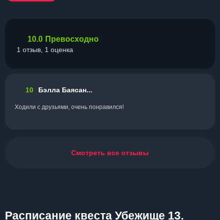
10.0
Превосходно
1 отзыв, 1 оценка
10
Бэлла Баясан...
Ходили с друзьями, очень понравился!
Смотреть все отзывы
Расписание квеста Убежище 13.