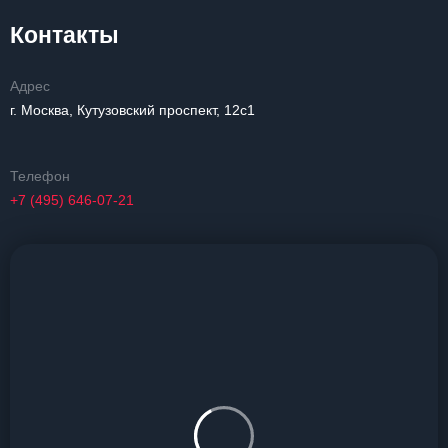
Контакты
Адрес
г. Москва, Кутузовский проспект, 12с1
Телефон
+7 (495) 646-07-21