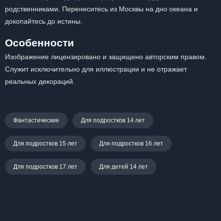
родственниками. Перенеситесь из Москвы на дно океана и
докопайтесь до истины.
Особенности
Изображение лицензировано и защищено авторским правом.
Служит исключительно для иллюстрации и не отражает
реальных декораций.
Фантастические
Для подростков 14 лет
Для подростков 15 лет
Для подростков 16 лет
Для подростков 17 лет
Для детей 14 лет