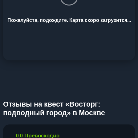
Пожалуйста, подождите. Карта скоро загрузится...
Отзывы на квест «Восторг:
подводный город» в Москве
Превосходно
0.0