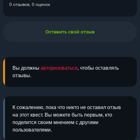
0 отзывов, 0 оценок
Оставить свой отзыв
Вы должны
авторизоваться
, чтобы оставлять
отзывы.
К сожалению, пока что никто не оставил отзыв
на этот квест. Вы можете быть первым, кто
поделится своим мнением с другими
пользователями.