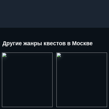
Другие
жанры квестов в Москве