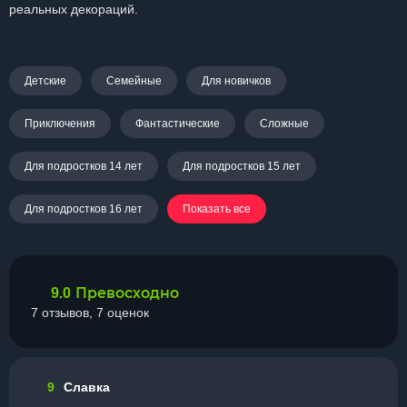
реальных декораций.
Детские
Семейные
Для новичков
Приключения
Фантастические
Сложные
Для подростков 14 лет
Для подростков 15 лет
Для подростков 16 лет
Показать все
Превосходно
9.0
7 отзывов, 7 оценок
9
Славка