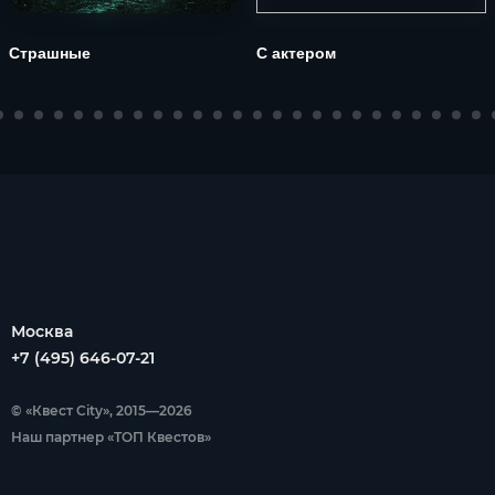
Страшные
С актером
Москва
+7 (495) 646-07-21
© «Квест City», 2015—2026
Наш партнер «ТОП Квестов»