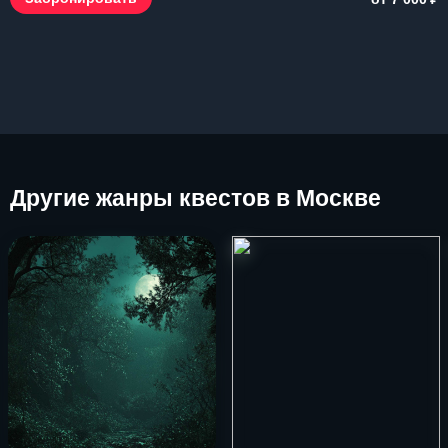
Другие
жанры квестов в Москве