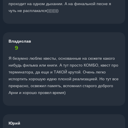
проходит на одном дыхании. А на финальной песне я
чуть не расплакался))))))))
Владислав
9
Я безумно люблю квесты, основанные на сюжете какого
нибудь фильма или книги. А тут просто КОМБО, квест про
терминатора, да еще и ТАКОЙ крутой. Очень легко
испортить хорошую идею плохой реализацией. Но тут все
прекрасно, освежил память, вспомнил старого доброго
Арни и хорошо провел время)
Юрий