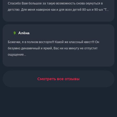
Спасибо Вам большое за такую возможность снова окунуться в
детство. Для меня наверное как и для всех детей 80-ых и 90-ых "Т...
9
Алёна
Божечки, я в полном восторге!!! Какой же классный квест!!! Он
безумно динамичный и яркий, Вас ни на минуту не отпустит
ощущение...
Смотреть все отзывы