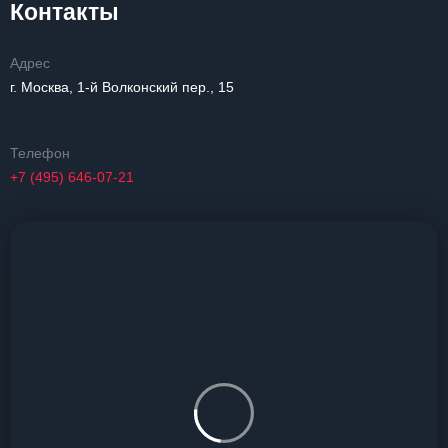
Контакты
Адрес
г. Москва, 1-й Волконский пер., 15
Телефон
+7 (495) 646-07-21