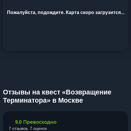
Пожалуйста, подождите. Карта скоро загрузится...
Отзывы на квест «Возвращение
Терминатора» в Москве
Превосходно
9.0
7 отзывов, 7 оценок