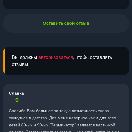
Оставить свой отзыв
Вы должны
авторизоваться
, чтобы оставлять
отзывы.
Славка
9
Спасибо Вам большое за такую возможность снова
окунуться в детство. Для меня наверное как и для всех
детей 80-ых и 90-ых "Терминатор" является частичкой