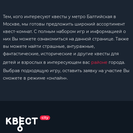
Тем, кого интересуют квесты у метро Балтийская в
Москве, мы готовы предложить широкий ассортимент
квест-комнат. С полным набором игр и информацией о
них Вы можете ознакомиться на данной странице. Также
вы можете найти страшные, антуражные,
фантастические, исторические и другие квесты для
детей и взрослых в интересующем вас
районе
города.
Выбрав подходящую игру, оставить заявку на участие Вы
сможете в режиме «онлайн».