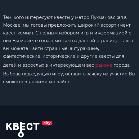
Тем, кого интересуют квесты у метро Лухмановская в
Москве, мы готовы предложить широкий ассортимент
квест-комнат. С полным набором игр и информацией о
них Вы можете ознакомиться на данной странице. Также
вы можете найти страшные, антуражные,
фантастические, исторические и другие квесты для
детей и взрослых в интересующем вас
районе
города.
Выбрав подходящую игру, оставить заявку на участие Вы
сможете в режиме «онлайн».