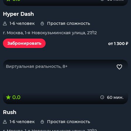
Hyper Dash
1-6 человек
Простая сложность
г. Москва, 1-я Новокузьминская улица, 27/12
₽
Забронировать
от 1 300
Виртуальная реальность, 8+
0.0
60 мин.
Rush
1-6 человек
Простая сложность