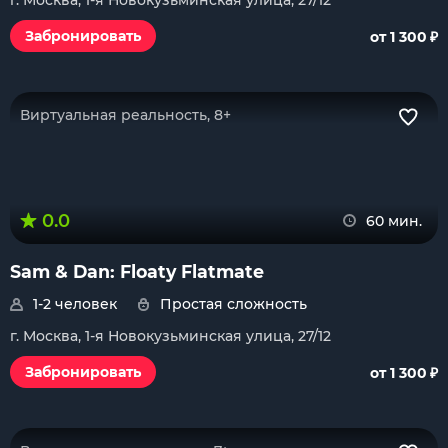
г. Москва, 1-я Новокузьминская улица, 27/12
₽
Забронировать
от 1 300
Виртуальная реальность, 8+
0.0
60 мин.
Sam & Dan: Floaty Flatmate
1-2 человек
Простая сложность
г. Москва, 1-я Новокузьминская улица, 27/12
₽
Забронировать
от 1 300