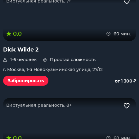
Виртуальная реальность, 7+
0.0
60 мин.
Dick Wilde 2
1-6 человек
Простая сложность
г. Москва, 1-я Новокузьминская улица, 27/12
₽
Забронировать
от 1 300
Виртуальная реальность, 8+
0.0
60 мин.