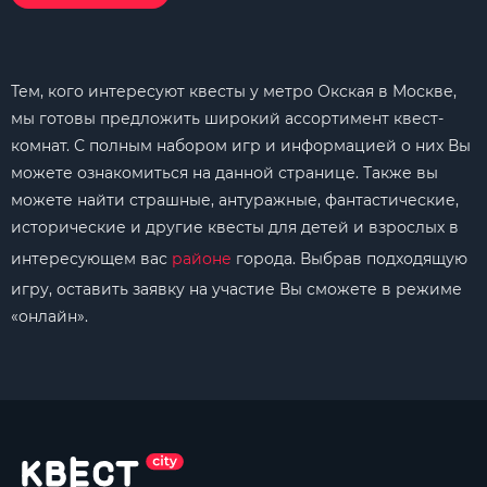
Тем, кого интересуют квесты у метро Окская в Москве,
мы готовы предложить широкий ассортимент квест-
комнат. С полным набором игр и информацией о них Вы
можете ознакомиться на данной странице. Также вы
можете найти страшные, антуражные, фантастические,
исторические и другие квесты для детей и взрослых в
интересующем вас
районе
города. Выбрав подходящую
игру, оставить заявку на участие Вы сможете в режиме
«онлайн».