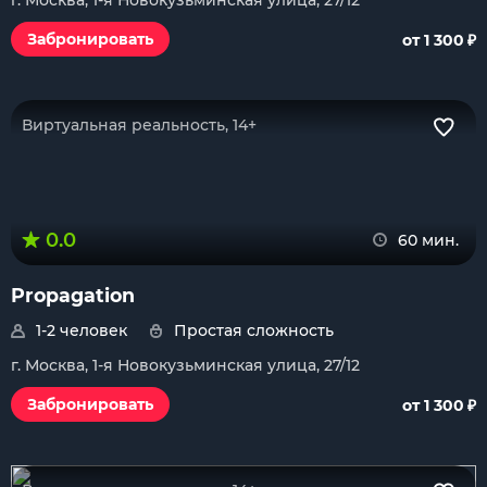
г. Москва, 1-я Новокузьминская улица, 27/12
₽
Забронировать
от 1 300
Виртуальная реальность, 14+
0.0
60 мин.
Propagation
1-2 человек
Простая сложность
г. Москва, 1-я Новокузьминская улица, 27/12
₽
Забронировать
от 1 300