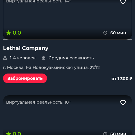
Виртуальная реальность, 14+
0.0
60 мин.
Lethal Company
1-4 человек
Средняя сложность
г. Москва, 1-я Новокузьминская улица, 27/12
₽
Забронировать
от 1 300
Виртуальная реальность, 10+
0.0
60 мин.