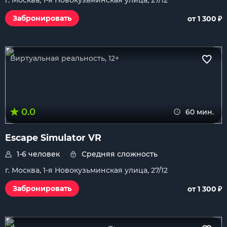
г. Москва, 1-я Новокузьминская улица, 27/12
₽
Забронировать
от 1 300
Виртуальная реальность, 12+
0.0
60 мин.
Escape Simulator VR
1-6 человек
Средняя сложность
г. Москва, 1-я Новокузьминская улица, 27/12
₽
Забронировать
от 1 300