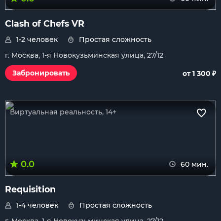
Clash of Chefs VR
1-2 человек
Простая сложность
г. Москва, 1-я Новокузьминская улица, 27/12
₽
Забронировать
от 1 300
Виртуальная реальность, 14+
0.0
60 мин.
Requisition
1-4 человек
Простая сложность