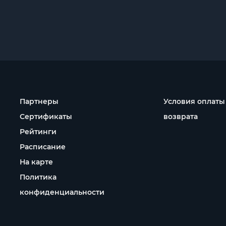
Партнеры
Условия оплаты
Сертификаты
возврата
Рейтинги
Расписание
На карте
Политика
конфиденциальности