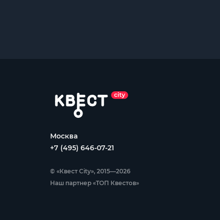
Москва
+7 (495) 646-07-21
© «Квест City», 2015—2026
Наш партнер «ТОП Квестов»