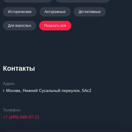
Исторические
Антуражные
Детективные
Для взрослых
Показать все
Контакты
Адрес
г. Москва, Нижний Сусальный переулок, 5Ас2
Телефон
+7 (495) 646-07-21