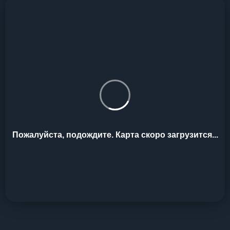
Пожалуйста, подождите. Карта скоро загрузится...