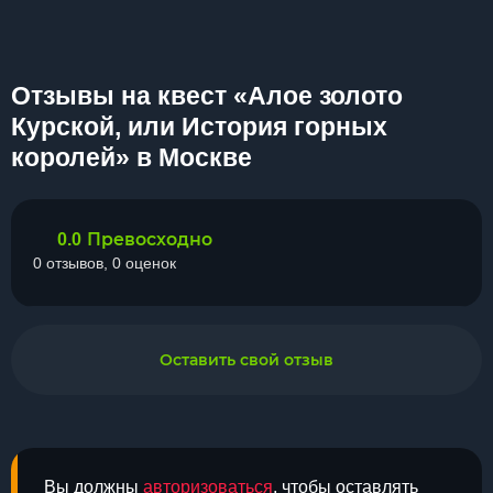
Отзывы на квест «Алое золото
Курской, или История горных
королей» в Москве
Превосходно
0.0
0 отзывов, 0 оценок
Оставить свой отзыв
Вы должны
авторизоваться
, чтобы оставлять