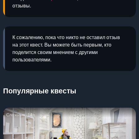
отзывы.
К сожалению, пока что никто не оставил отзыв
на этот квест. Вы можете быть первым, кто
поделится своим мнением с другими
пользователями.
Популярные квесты
Сложные, 14+