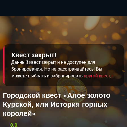
Квест закрыт!
Данный квест закрыт и не доступен для
бронирования. Но не расстраивайтесь! Вы
можете выбрать и забронировать
другой квест
.
Городской квест «Алое золото
Курской, или История горных
королей»
0.0