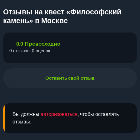
Отзывы на квест «Философский
камень» в Москве
Превосходно
0.0
0 отзывов, 0 оценок
Оставить свой отзыв
Вы должны
авторизоваться
, чтобы оставлять
отзывы.