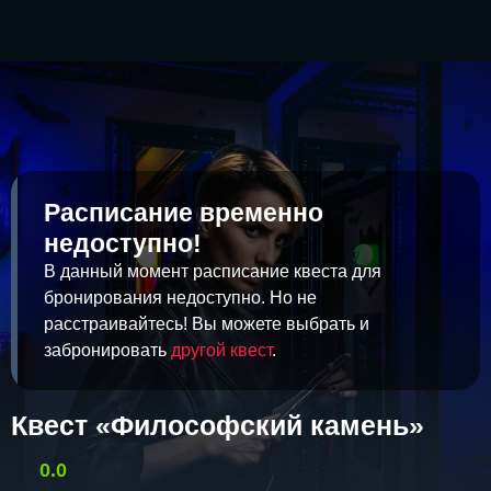
Расписание временно
недоступно!
В данный момент расписание квеста для
бронирования недоступно. Но не
расстраивайтесь! Вы можете выбрать и
забронировать
другой квест
.
Квест «Философский камень»
0.0