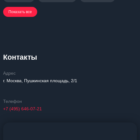
Показать все
Контакты
Адрес
г. Москва, Пушкинская площадь, 2/1
Телефон
+7 (495) 646-07-21