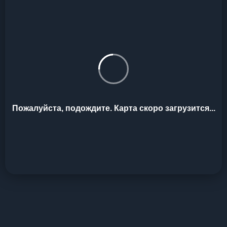
Пожалуйста, подождите. Карта скоро загрузится...