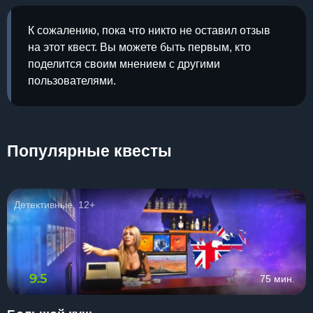
К сожалению, пока что никто не оставил отзыв
на этот квест. Вы можете быть первым, кто
поделится своим мнением с другими
пользователями.
Популярные квесты
Детективные, 12+
9.5
75 мин.