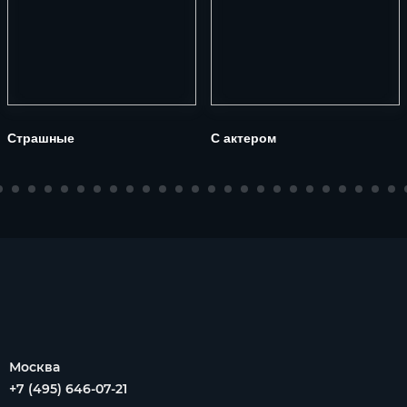
Страшные
С актером
Москва
+7 (495) 646-07-21