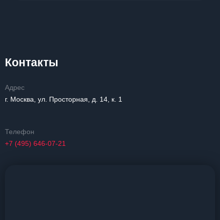
Контакты
Адрес
г. Москва, ул. Просторная, д. 14, к. 1
Телефон
+7 (495) 646-07-21