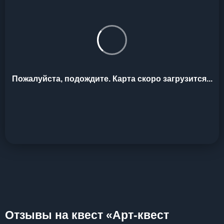
Пожалуйста, подождите. Карта скоро загрузится...
Отзывы на квест «Арт-квест