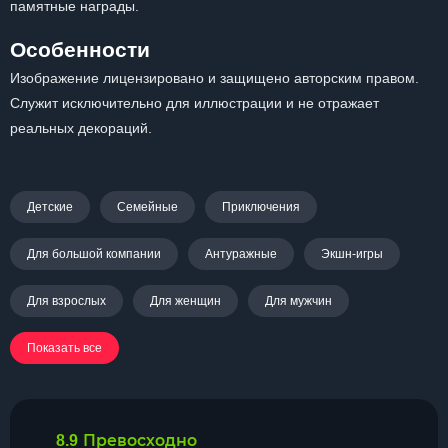
памятные награды.
Особенности
Изображение лицензировано и защищено авторским правом.
Служит исключительно для иллюстрации и не отражает
реальных декораций.
Детские
Семейные
Приключения
Для большой компании
Антуражные
Экшн-игры
Для взрослых
Для женщин
Для мужчин
Показать все
Превосходно
8.9