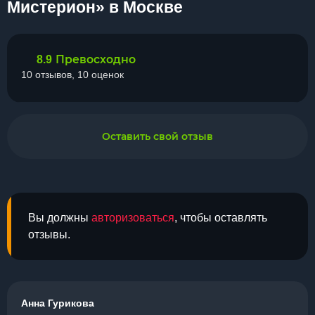
Мистерион» в Москве
Превосходно
8.9
10 отзывов, 10 оценок
Оставить свой отзыв
Вы должны
авторизоваться
, чтобы оставлять
отзывы.
Анна Гурикова