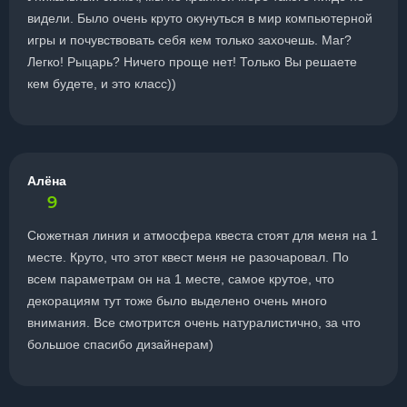
видели. Было очень круто окунуться в мир компьютерной
игры и почувствовать себя кем только захочешь. Маг?
Легко! Рыцарь? Ничего проще нет! Только Вы решаете
кем будете, и это класс))
Алёна
9
Сюжетная линия и атмосфера квеста стоят для меня на 1
месте. Круто, что этот квест меня не разочаровал. По
всем параметрам он на 1 месте, самое крутое, что
декорациям тут тоже было выделено очень много
внимания. Все смотрится очень натуралистично, за что
большое спасибо дизайнерам)