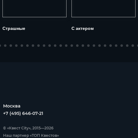
Страшные
С актером
Москва
+7 (495) 646-07-21
© «Квест City», 2015—2026
Наш партнер «ТОП Квестов»