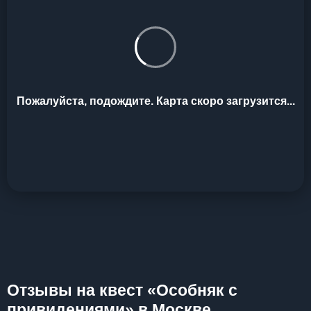
Пожалуйста, подождите. Карта скоро загрузится...
Отзывы на квест «Особняк с
привидениями» в Москве