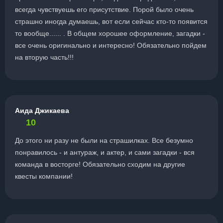
всегда чувствуешь его присутствие. Порой было очень
страшно иногда думаешь, вот если сейчас кто-то появится
то вообще...... . В общем хорошее оформление, загадки -
все очень оригинально и интересно! Обязательно пойдем
на вторую часть!!!
Аида Джикаева
10
До этого ни разу не были на страшилках. Все безумно
понравилось - и антураж, и актер, и сами загадки - вся
команда в восторге! Обязательно сходим на другие
квесты компании!