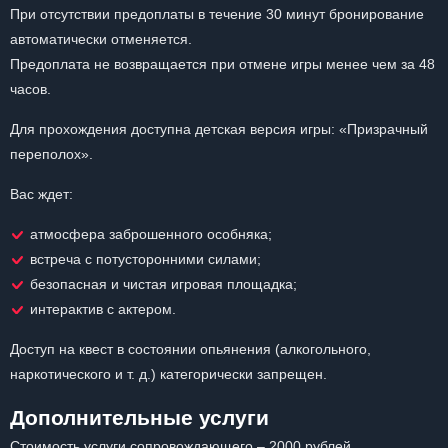
При отсутствии предоплаты в течение 30 минут бронирование
автоматически отменяется.
Предоплата не возвращается при отмене игры менее чем за 48
часов.
Для прохождения доступна детская версия игры: «Призрачный
переполох».
Вас ждет:
атмосфера заброшенного особняка;
встреча с потусторонними силами;
безопасная и чистая игровая площадка;
интерактив с актером.
Доступ на квест в состоянии опьянения (алкогольного,
наркотического и т. д.) категорически запрещен.
Дополнительные услуги
Стоимость услуги сопровождающего – 2000 рублей.