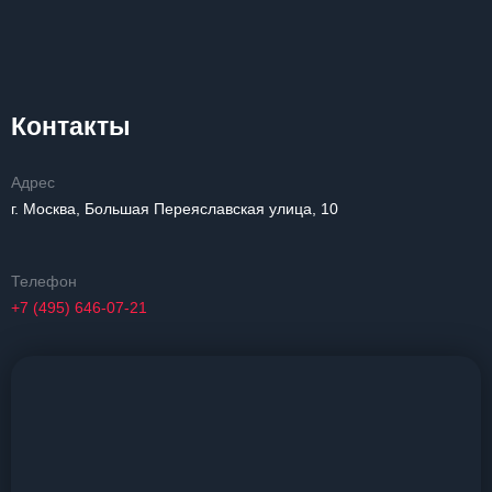
Контакты
Адрес
г. Москва, Большая Переяславская улица, 10
Телефон
+7 (495) 646-07-21