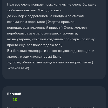
Нам все очень понравилось, хотя мы не очень большие
любители квестов. Мы с друзьями
до сих пор с содроганием, а иногда и со смехом
вспоминаем пережитое.) Жертва просила
передать вам пламенный привет.:) Очень хочется
перебрать самые запомнившиеся моменты,
но не уверена, что стоит создавать спойлеры, поэтому
просто еще раз поблагодарю вас.)
Вы большие молодцы, и те, кто создавал декорации, и
актеры, и администраторы.) Было
здорово, обязательно придем к вам на вторую часть.)
Успехов вам!)
Евгений
10