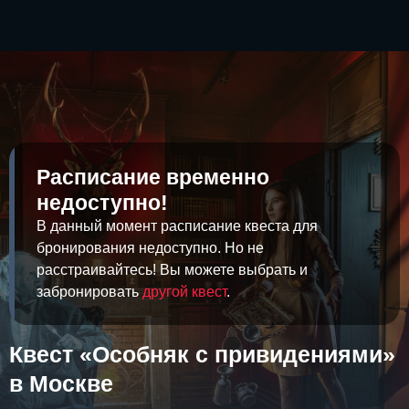
Расписание временно
недоступно!
В данный момент расписание квеста для
бронирования недоступно. Но не
расстраивайтесь! Вы можете выбрать и
забронировать
другой квест
.
Квест «Особняк с привидениями»
в Москве