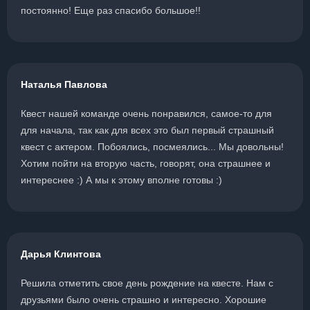
постоянно! Еще раз спасибо большое!!
Наталья Павлова
Квест нашей команде очень понравился, самое-то для
для начала, так как для всех это был первый страшный
квест с актером. Побоялись, посмеялись... Мы довольны!
Хотим пойти на вторую часть, говорят, она страшнее и
интереснее :) А мы к этому вполне готовы :)
Дарья Клинтова
Решила отметить свое день рождение на квесте. Нам с
друзьями было очень страшно и интересно. Хорошие