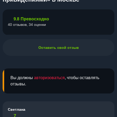
9.8
Превосходно
40 отзывов, 34 оценки
Оставить свой отзыв
Вы должны
авторизоваться
, чтобы оставлять
отзывы.
Светлана
7