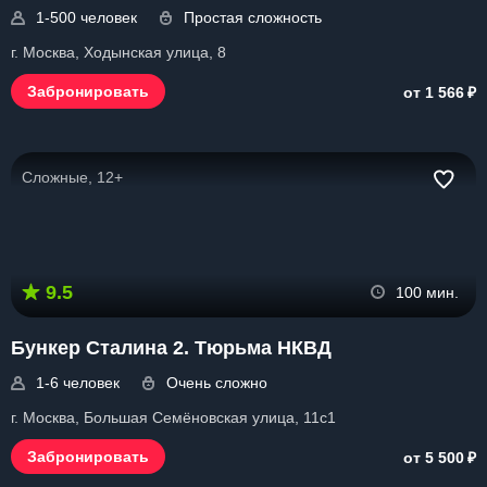
1-500 человек
Простая сложность
г. Москва, Ходынская улица, 8
₽
Забронировать
от 1 566
Сложные, 12+
9.5
100 мин.
Бункер Сталина 2. Тюрьма НКВД
1-6 человек
Очень сложно
г. Москва, Большая Семёновская улица, 11с1
₽
Забронировать
от 5 500