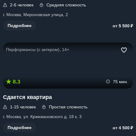
2-6 человек
Средняя сложность
г. Москва, Мироновская улица, 2
₽
Подробнее
от 5 500
Перформансы (с актером), 14+
8.3
75 мин.
Сдается квартира
1-15 человек
Простая сложность
г. Москва, ул. Кржижановского д. 18 к. 3
₽
Подробнее
от 4 500