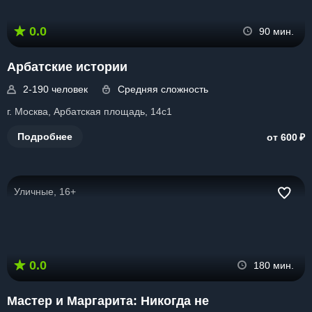
0.0
90 мин.
Арбатские истории
2-190 человек
Средняя сложность
г. Москва, Арбатская площадь, 14с1
₽
Подробнее
от 600
Уличные, 16+
0.0
180 мин.
Мастер и Маргарита: Никогда не