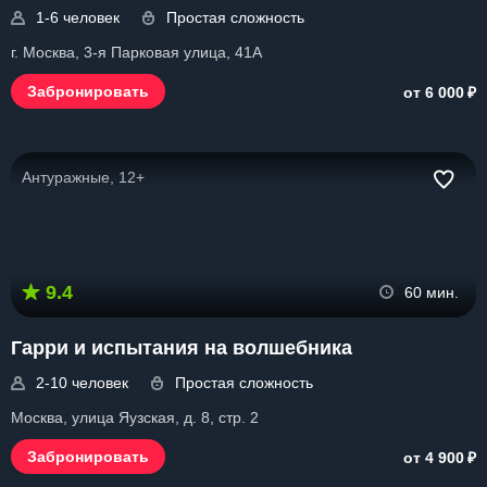
1-6 человек
Простая сложность
г. Москва, 3-я Парковая улица, 41А
₽
Забронировать
от 6 000
Антуражные, 12+
9.4
60 мин.
Гарри и испытания на волшебника
2-10 человек
Простая сложность
Москва, улица Яузская, д. 8, стр. 2
₽
Забронировать
от 4 900