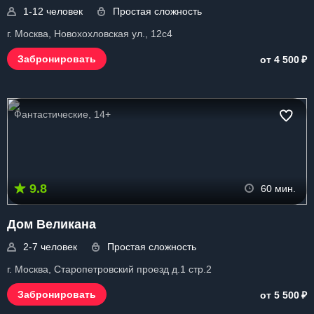
1-12 человек
Простая сложность
г. Москва, Новохохловская ул., 12с4
₽
Забронировать
от 4 500
Фантастические, 14+
9.8
60 мин.
Дом Великана
2-7 человек
Простая сложность
г. Москва, Старопетровский проезд д.1 стр.2
₽
Забронировать
от 5 500