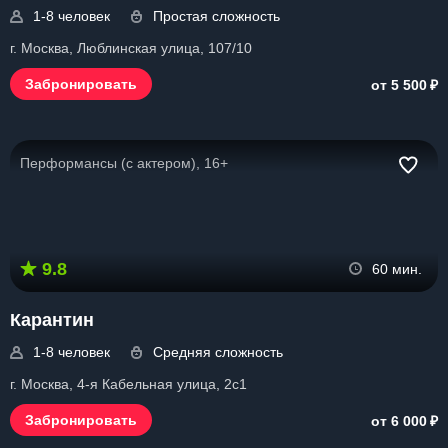
1-8 человек
Простая сложность
г. Москва, Люблинская улица, 107/10
₽
Забронировать
от 5 500
Перформансы (с актером), 16+
9.8
60 мин.
Карантин
1-8 человек
Средняя сложность
г. Москва, 4-я Кабельная улица, 2с1
₽
Забронировать
от 6 000