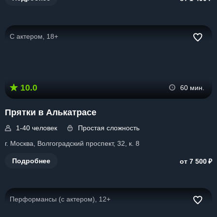
С актером, 18+
10.0
60 мин.
Прятки в Алькатрасе
1-40 человек
Простая сложность
г. Москва, Волгоградский проспект, 32, к. 8
₽
Подробнее
от 7 500
Перформансы (с актером), 12+