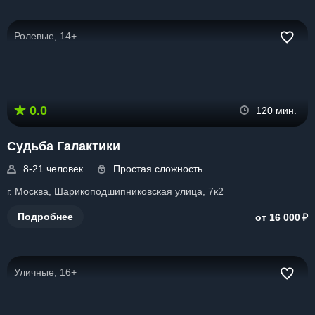
Ролевые, 14+
0.0
120 мин.
Судьба Галактики
8-21 человек
Простая сложность
г. Москва, Шарикоподшипниковская улица, 7к2
₽
Подробнее
от 16 000
Уличные, 16+