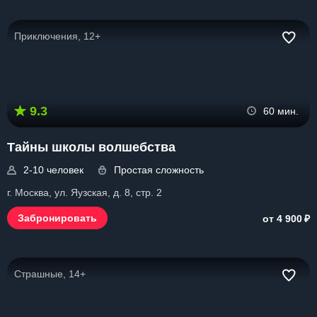
Приключения, 12+
9.3
60 мин.
Тайны школы волшебства
2-10 человек
Простая сложность
г. Москва, ул. Яузская, д. 8, стр. 2
₽
Забронировать
от 4 900
Страшные, 14+