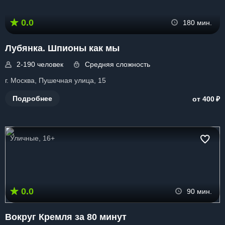
0.0
180 мин.
Лубянка. Шпионы как мы
2-190 человек
Средняя сложность
г. Москва, Пушечная улица, 15
₽
Подробнее
от 400
Уличные, 16+
0.0
90 мин.
Вокруг Кремля за 80 минут