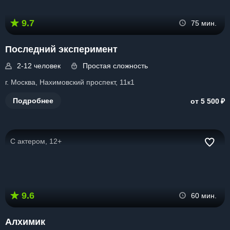
9.7
75 мин.
Последний эксперимент
2-12 человек
Простая сложность
г. Москва, Нахимовский проспект, 11к1
₽
Подробнее
от 5 500
С актером, 12+
9.6
60 мин.
Алхимик