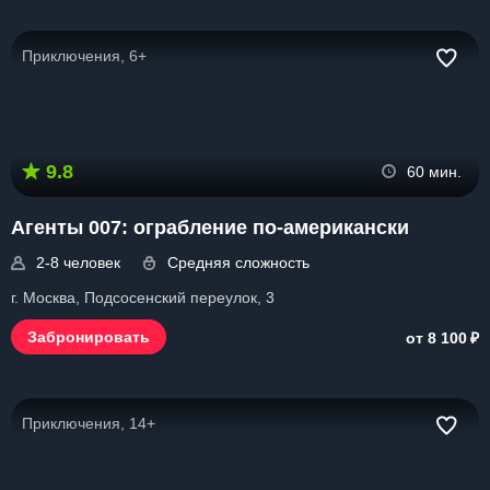
Приключения, 6+
9.8
60 мин.
Агенты 007: ограбление по-американски
2-8 человек
Средняя сложность
г. Москва, Подсосенский переулок, 3
₽
Забронировать
от 8 100
Приключения, 14+