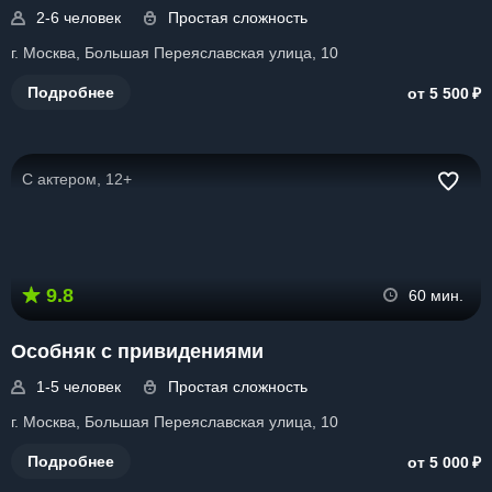
2-6 человек
Простая сложность
г. Москва, Большая Переяславская улица, 10
₽
Подробнее
от 5 500
С актером, 12+
9.8
60 мин.
Особняк с привидениями
1-5 человек
Простая сложность
г. Москва, Большая Переяславская улица, 10
₽
Подробнее
от 5 000