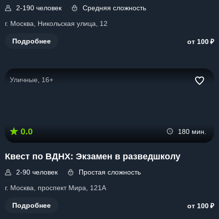
2-190 человек
Средняя сложность
г. Москва, Никольская улица, 12
₽
Подробнее
от 100
Уличные, 16+
0.0
180 мин.
Квест по ВДНХ: Экзамен в разведшколу
2-90 человек
Простая сложность
г. Москва, проспект Мира, 121А
₽
Подробнее
от 100