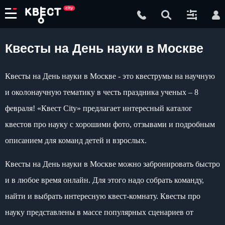
Квесты на День науки в Москве
Квесты на День науки в Москве - это квеструмы на научную
и околонаучную тематику в честь праздника ученых – 8
февраля! «Квест City» предлагает интересный каталог
квестов про науку с хорошими фото, отзывами и подробным
описанием для команд детей и взрослых.
Квесты на День науки в Москве можно забронировать быстро
и в любое время онлайн. Для этого надо собрать команду,
найти и выбрать интересную квест-комнату. Квесты про
науку представлены в массе популярных сценариев от