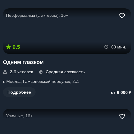
Перформансы (с актером), 16+
9.5
60 мин.
Одним глазком
2-6 человек
Средняя сложность
г. Москва, Гамсоновский переулок, 2с1
₽
Подробнее
от 6 000
Уличные, 16+