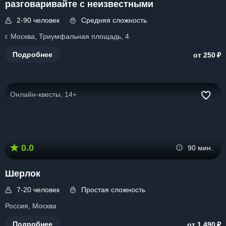
разговаривайте с неизвестными
2-90 человек
Средняя сложность
г. Москва, Триумфальная площадь, 4
₽
Подробнее
от 250
Онлайн-квесты, 14+
0.0
90 мин.
Шерлок
7-20 человек
Простая сложность
Россия, Москва
₽
Подробнее
от 1 490