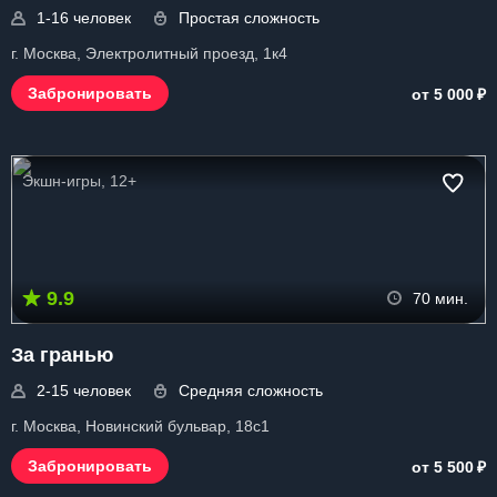
1-16 человек
Простая сложность
г. Москва, Электролитный проезд, 1к4
₽
Забронировать
от 5 000
Экшн-игры, 12+
9.9
70 мин.
За гранью
2-15 человек
Средняя сложность
г. Москва, Новинский бульвар, 18с1
₽
Забронировать
от 5 500