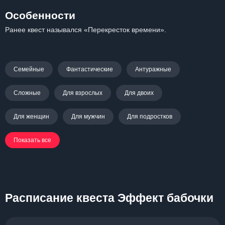
Особенности
Ранее квест назывался «Перекресток времени».
Семейные
Фантастические
Антуражные
Сложные
Для взрослых
Для двоих
Для женщин
Для мужчин
Для подростков
Показать все
Расписание квеста Эффект бабочки