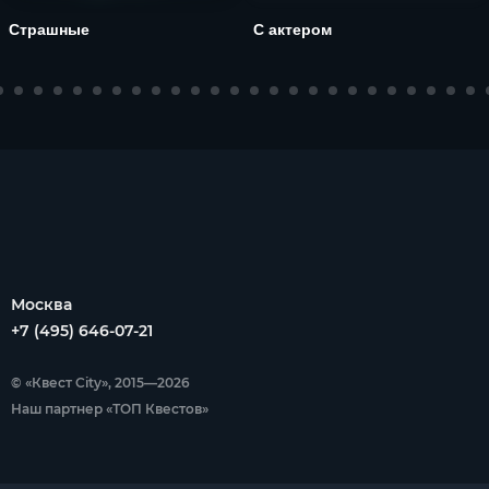
Страшные
С актером
Москва
+7 (495) 646-07-21
© «Квест City», 2015—2026
Наш партнер «ТОП Квестов»