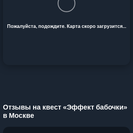
Пожалуйста, подождите. Карта скоро загрузится...
Отзывы на квест «Эффект бабочки»
в Москве