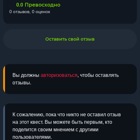
Превосходно
0.0
0 отзывов, 0 оценок
Оставить свой отзыв
Вы должны
авторизоваться
, чтобы оставлять
отзывы.
К сожалению, пока что никто не оставил отзыв
на этот квест. Вы можете быть первым, кто
поделится своим мнением с другими
пользователями.