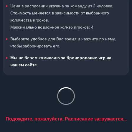
Цена в расписании указана за команду из 2 человек.
Стоимость меняется в зависимости от выбранного
количества игроков.
Максимально возможное кол-во игроков: 4.
Выберите удобное для Вас время и нажмите по нему,
чтобы забронировать его.
Мы не берем комиссию за бронирование игр на
нашем сайте.
Подождите, пожалуйста. Расписание загружается...