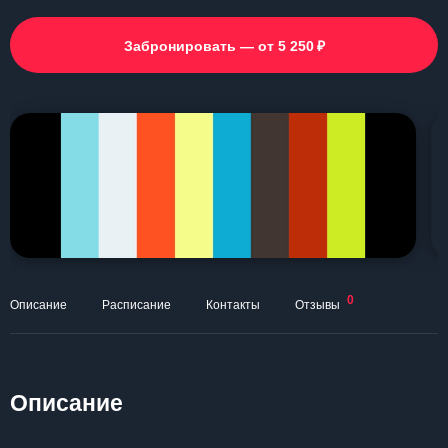
₽
Забронировать — от 5 250
0
Описание
Расписание
Контакты
Отзывы
Описание