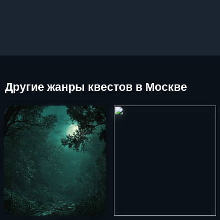
Другие
жанры квестов в Москве