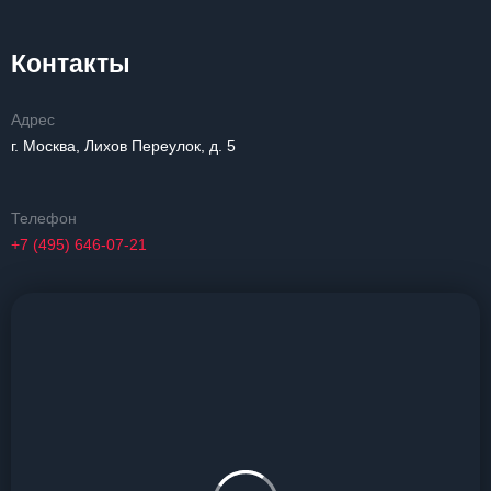
Контакты
Адрес
г. Москва, Лихов Переулок, д. 5
Телефон
+7 (495) 646-07-21