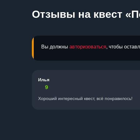
Отзывы на квест «П
Вы должны
авторизоваться
, чтобы остав
Илья
9
Хороший интересный квест, всё понравилось!