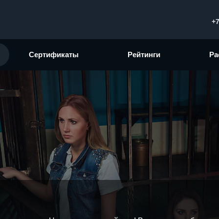
+7
Сертификаты
Рейтинги
Ра