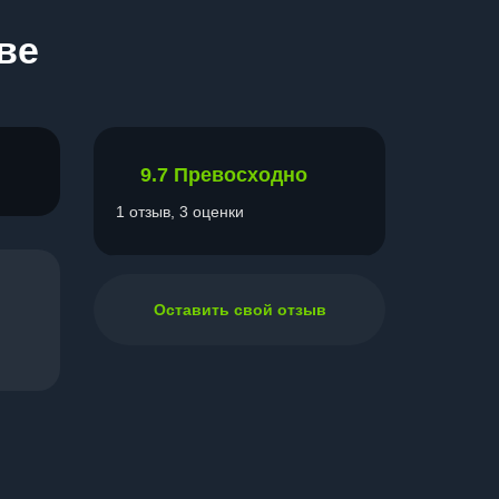
ве
9.7
Превосходно
1 отзыв, 3 оценки
Оставить свой отзыв