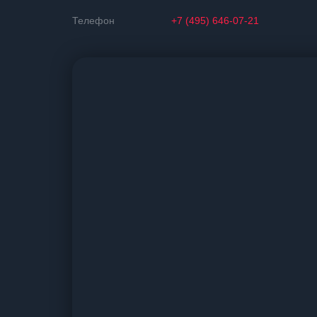
Телефон
+7 (495) 646-07-21