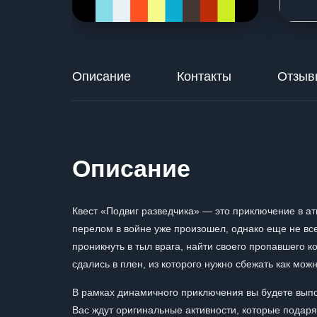
Описание
Контакты
Отзыв
Описание
Квест «Подвиг разведчика» — это приключение в а
перелом в войне уже произошел, однако еще не вс
проникнуть в тыл врага, найти своего пропавшего 
сдались в плен, из которого нужно сбежать как мож
В рамках динамичного приключения вы будете выпо
Вас ждут оригинальные активности, которые подаря