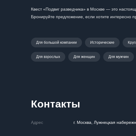
Квест «Подвиг разведчика» в Москве — это настоя
Бронируйте предложение, если хотите интересно п
Для большой компании
Исторические
Круг
Для взрослых
Для женщин
Для мужчин
Контакты
Адрес
г. Москва, Лужнецкая набережн