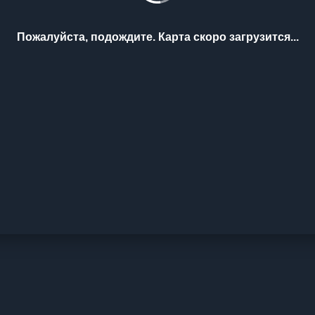
Пожалуйста, подождите. Карта скоро загрузится...