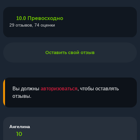
Превосходно
10.0
29 отзывов, 74 оценки
Оставить свой отзыв
Вы должны
авторизоваться
, чтобы оставлять
отзывы.
Ангелина
10