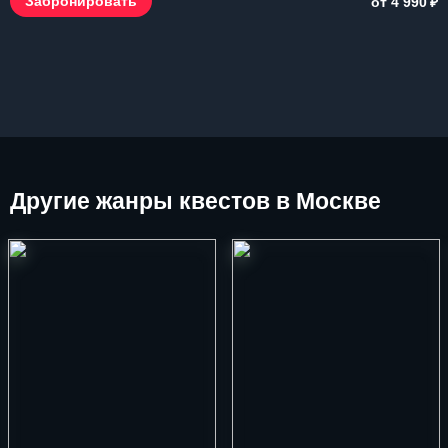
₽
Забронировать
от 4 990
Другие
жанры квестов в Москве