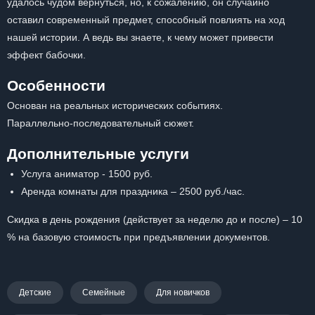
удалось чудом вернуться, но, к сожалению, он случайно
оставил современный предмет, способный повлиять на ход
нашей истории. А ведь вы знаете, к чему может привести
эффект бабочки.
Особенности
Основан на реальных исторических событиях.
Параллельно-последовательный сюжет.
Дополнительные услуги
Услуга аниматор - 1500 руб.
Аренда комнаты для праздника – 2500 руб./час.
Скидка в день рождения (действует за неделю до и после) – 10
% на базовую стоимость при предъявлении документов.
Детские
Семейные
Для новичков