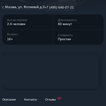
г. Москва, ул. Фотиевой д.3
+7 (495) 646-07-21
Кол-во игроков
Длительность
2-6 человек
60 минут
Возраст
Сложность
16+
Простая
29
Описание
Контакты
Отзывы