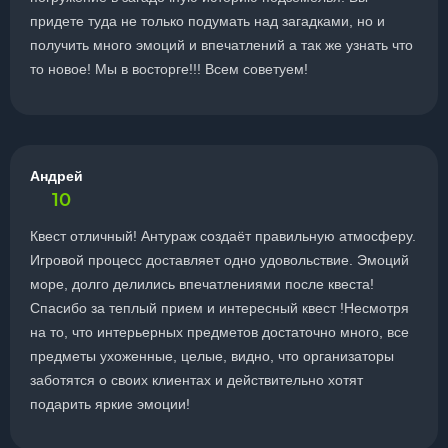
придете туда не только подумать над загадками, но и
получить много эмоций и впечатлений а так же узнать что
то новое! Мы в восторге!!! Всем советуем!
Андрей
10
Квест отличный! Антураж создаёт правильную атмосферу.
Игровой процесс доставляет одно удовольствие. Эмоций
море, долго делились впечатлениями после квеста!
Спасибо за теплый прием и интересный квест !Несмотря
на то, что интерьерных предметов достаточно много, все
предметы ухоженные, целые, видно, что организаторы
заботятся о своих клиентах и действительно хотят
подарить яркие эмоции!