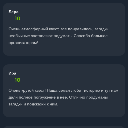
Лера
10
Очень атмосферный квест, все понравилось, загадки
необычные заставляют подумать. Спасибо большое
организаторам!
Ира
10
Очень крутой квест! Наша семья любит историю и тут нам
дали полное погружение в неё. Отлично продуманы
загадки и подсказки к ним.