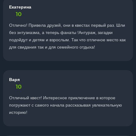
Екатерина
10
Отлично! Привела друзей, они в квестах первый раз. Шли
без энтузиазма, а теперь фанаты !Антураж, загадки
подойдут и детям и взрослым. Так что отличное место как
для свидания так и для семейного отдыха!
Варя
10
Отличный квест! Интересное приключение в которое
погружают с самого начала рассказывая увлекательную
историю!