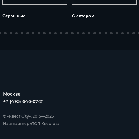
Страшные
С актером
Москва
+7 (495) 646-07-21
© «Квест City», 2015—2026
Наш партнер «ТОП Квестов»