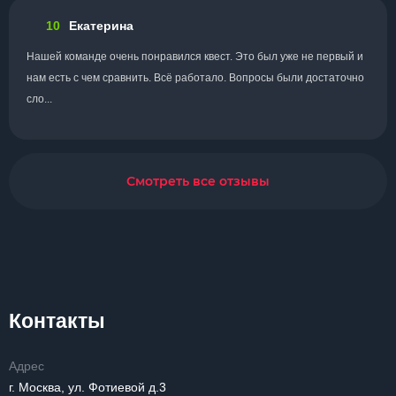
10
Екатерина
Нашей команде очень понравился квест. Это был уже не первый и
нам есть с чем сравнить. Всё работало. Вопросы были достаточно
сло...
Смотреть все отзывы
Контакты
Адрес
г. Москва, ул. Фотиевой д.3