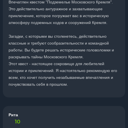
Впечатлен квестом "Подземелье Московского Кремля".
Это действительно антуражное и захватывающее
приключение, которое погружает вас в историческую
атмосферу подземных ходов и сооружений Кремля.
Загадки, с которыми вы столкнетесь, действительно
классные и требуют сообразительности и командной
работы. Вы будете решать исторические головоломки и
раскрывать тайны Московского Кремля.
Этот квест - настоящее сокровище для любителей
истории и приключений. Я настоятельно рекомендую его
всем, кто хочет получить незабываемые впечатления и
почувствовать себя в прошлом.
Рита
10