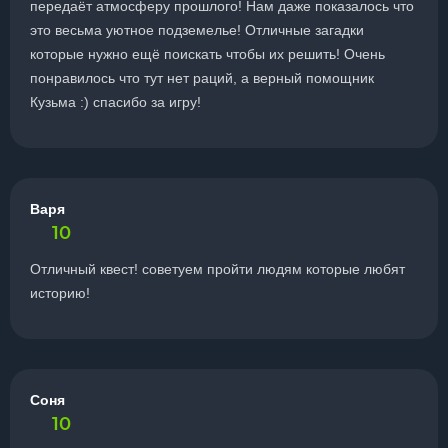
передаёт атмосферу прошлого! Нам даже показалось что
это весьма уютное подземелье! Отличные загадки
которые нужно ещё поискать чтобы их решить! Очень
понравилось что тут нет раций, а верный помощник
Кузьма :) спасибо за игру!
Варя
10
Отличный квест! советуем пройти людям которые любят
историю!
Соня
10