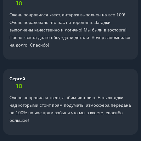
10
Очень понравился квест, антураж выполнен на все 100!
Очень порадовало что нас не торопили. Загадки
выполнены качественно и логично! Мы были в восторге!
После квеста долго обсуждали детали. Вечер запомнился
на долго! Спасибо!
Сергей
10
Очень понравился квест, любим историю. Есть загадки
над которыми стоит прям подумать! атмосфера передана
на 100% на час прям забыли что мы в квесте, спасибо
большое!