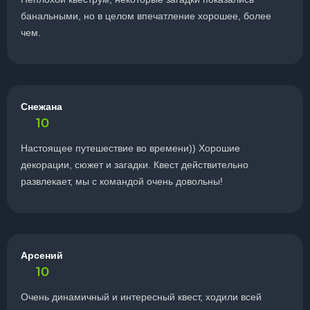
банальными, но в целом впечатление хорошее, более
чем.
Снежана
10
Настоящее путешествие во времени)) Хорошие
декорации, сюжет и загадки. Квест действительно
развлекает, мы с командой очень довольны!
Арсений
10
Очень динамичный и интересный квест, ходили всей