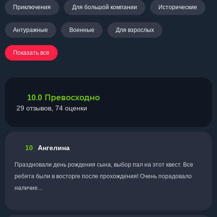
Приключения
Для большой компании
Исторические
Антуражные
Военные
Для взрослых
Показать все
Превосходно
10.0
29 отзывов, 74 оценки
10
Ангелина
Праздновали день рождения сына, выбор пал на этот квест. Все
ребята были в восторге после прохождения! Очень порадовало
наличие...