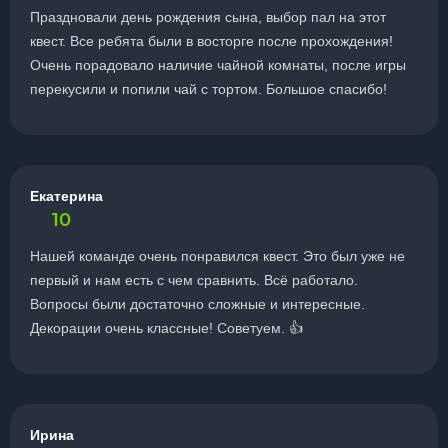
Праздновали день рождения сына, выбор пал на этот
квест. Все ребята были в восторге после прохождения!
Очень порадовало наличие чайной комнаты, после игры
перекусили и попили чай с тортом. Большое спасибо!
Екатерина
10
Нашей команде очень понравился квест. Это был уже не
первый и нам есть с чем сравнить. Всё работало.
Вопросы были достаточно сложные и интересные.
Декорации очень классные! Советуем. 👍
Ирина