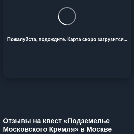
Пожалуйста, подождите. Карта скоро загрузится...
Отзывы на квест «Подземелье
Московского Кремля» в Москве