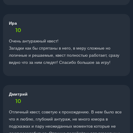
Ира
10
Очень антуражный квест!
Загадки как бы спрятаны в него, в меру сложные но
логичные и решаемые, квест полностью работает, сразу
видно что за ним следят! Спасибо большое за игру!
Дмитрий
10
Отличный квест, советую к прохождению. В нем было все
что я люблю, глубокий антураж, не много юмора в
подсказках и пару неожиданных моментов которые не