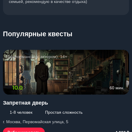
семьей, рекомендую в качестве отдыха)
Популярные квесты
Перформансы (с актером), 14+
10.0
60 мин.
Запретная дверь
1-8 человек
Простая сложность
г. Москва, Первомайская улица, 5