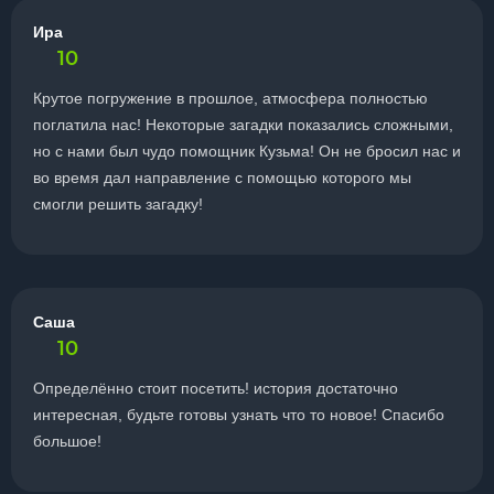
Ира
10
Крутое погружение в прошлое, атмосфера полностью
поглатила нас! Некоторые загадки показались сложными,
но с нами был чудо помощник Кузьма! Он не бросил нас и
во время дал направление с помощью которого мы
смогли решить загадку!
Саша
10
Определённо стоит посетить! история достаточно
интересная, будьте готовы узнать что то новое! Спасибо
большое!