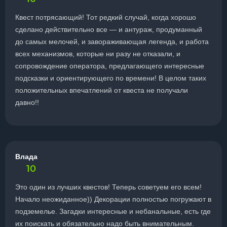
Квест потрясающий! Тот редкий случай, когда хорошо
сделано действительно все — и антураж, продуманный
до самых мелочей, и завораживающая легенда, и работа
всех механизмов, которые ни разу не отказали, и
сопровождение оператора, предлагающего интересные
подсказки и ориентирующего по времени! В целом таких
положительных впечатлений от квеста не получали
давно!!
Влада
10
Это один из лучших квестов! Теперь советуем его всем!
Начало неожиданное)) Декорации полностью погружают в
подземелье. Загадки интересные и небанальные, есть где
их поискать и обязательно надо быть внимательным.