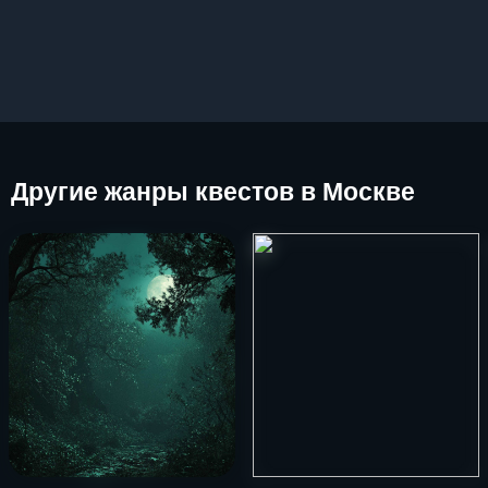
Другие
жанры квестов в Москве