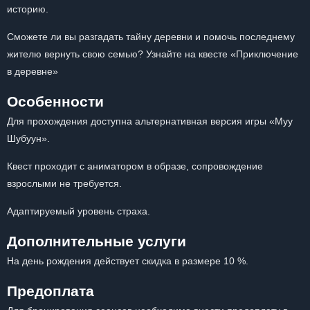
историю.
Сможете ли вы разгадать тайну деревни и помочь последнему
жителю вернуть свою семью? Узнайте на квесте «Приключение
в деревне»
Особенности
Для прохождения доступна альтернативная версия игры «Муу
Шубуун».
Квест проходит с аниматором в образе, сопровождение
взрослыми не требуется.
Адаптируемый уровень страха.
Дополнительные услуги
На день рождения действует скидка в размере 10 %.
Предоплата