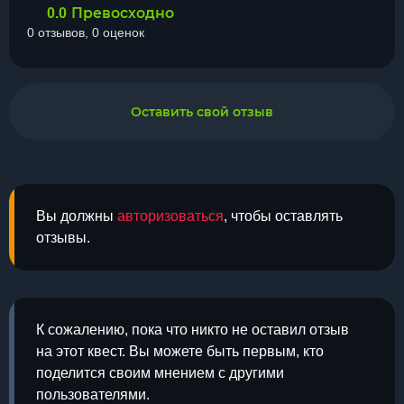
Превосходно
0.0
0 отзывов, 0 оценок
Оставить свой отзыв
Вы должны
авторизоваться
, чтобы оставлять
отзывы.
К сожалению, пока что никто не оставил отзыв
на этот квест. Вы можете быть первым, кто
поделится своим мнением с другими
пользователями.