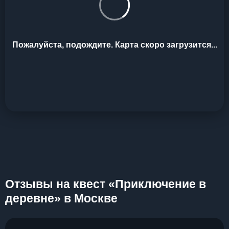
Пожалуйста, подождите. Карта скоро загрузится...
Отзывы на квест «Приключение в
деревне» в Москве