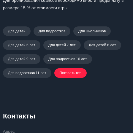
Для бронирования сеансов необходимо внести предоплату в
размере 15 % от стоимости игры.
Для детей
Для подростков
Для школьников
Для детей 6 лет
Для детей 7 лет
Для детей 8 лет
Для детей 9 лет
Для подростков 10 лет
Для подростков 11 лет
Показать все
Контакты
Адрес