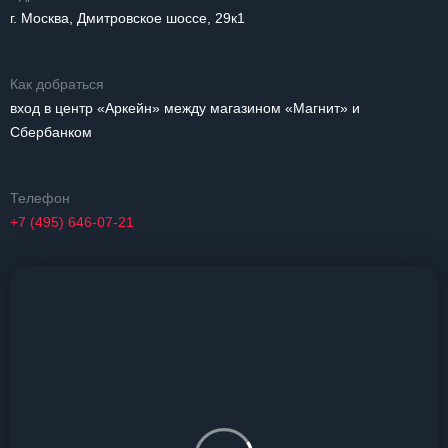
г. Москва, Дмитровское шоссе, 29к1
Как добраться
вход в центр «Аркейн» между магазином «Магнит» и
Сбербанком
Телефон
+7 (495) 646-07-21