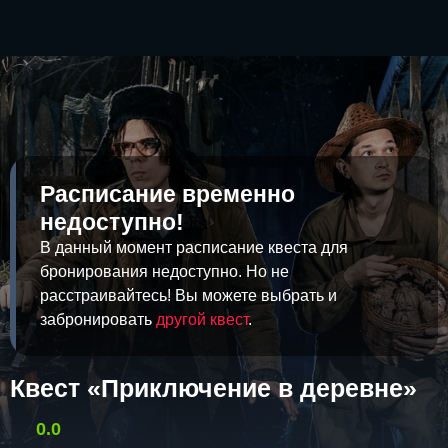
Расписание временно
недоступно!
В данный момент расписание квеста для
бронирования недоступно. Но не
расстраивайтесь! Вы можете выбрать и
забронировать
другой квест
.
Квест «Приключение в деревне»
0.0