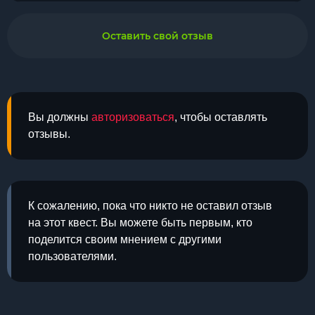
Оставить свой отзыв
Вы должны
авторизоваться
, чтобы оставлять
отзывы.
К сожалению, пока что никто не оставил отзыв
на этот квест. Вы можете быть первым, кто
поделится своим мнением с другими
пользователями.