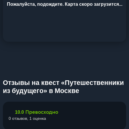
Пожалуйста, подождите. Карта скоро загрузится...
Отзывы на квест «Путешественники
из будущего» в Москве
Превосходно
10.0
0 отзывов, 1 оценка