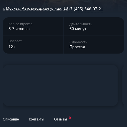
г. Москва, Автозаводская улица, 18
+7 (495) 646-07-21
Кол-во игроков
Длительность
5-7 человек
60 минут
Возраст
Сложность
12+
Простая
0
Описание
Контакты
Отзывы