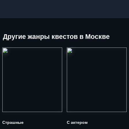
Другие
жанры квестов в Москве
Страшные
С актером