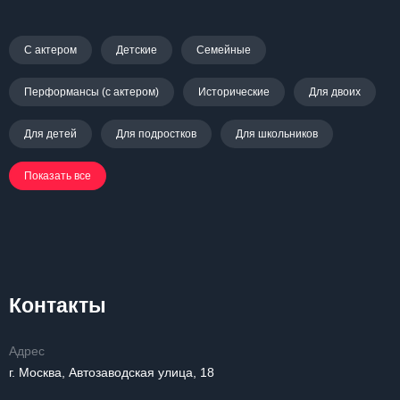
С актером
Детские
Семейные
Перформансы (с актером)
Исторические
Для двоих
Для детей
Для подростков
Для школьников
Показать все
Контакты
Адрес
г. Москва, Автозаводская улица, 18