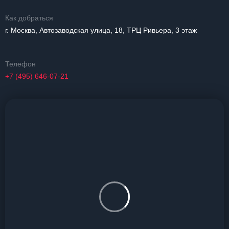
Как добраться
г. Москва, Автозаводская улица, 18, ТРЦ Ривьера, 3 этаж
Телефон
+7 (495) 646-07-21