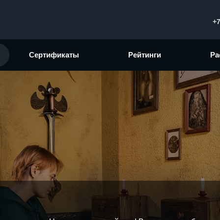
+7
Сертификаты
Рейтинги
Ра