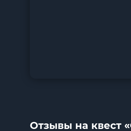
Отзывы на квест 