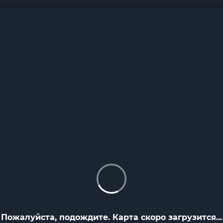
Пожалуйста, подождите. Карта скоро загрузится...