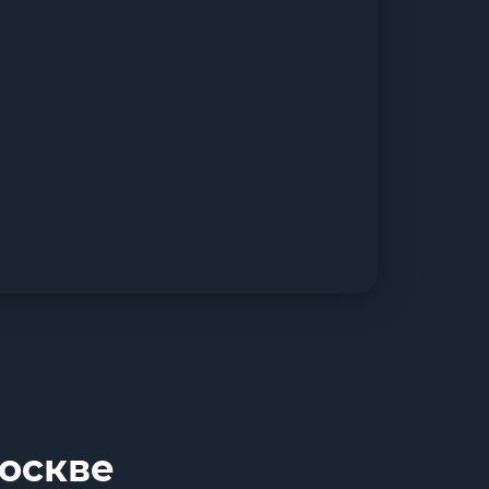
Москве