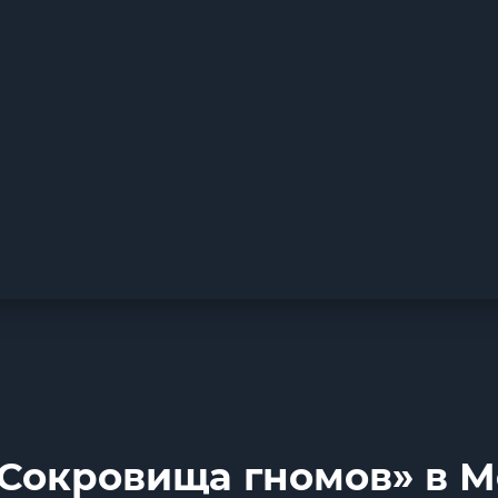
«Сокровища гномов» в 