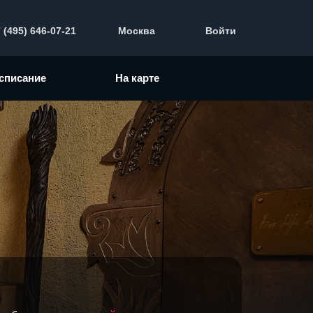
 (495) 646-07-21
Москва
Войти
списание
На карте