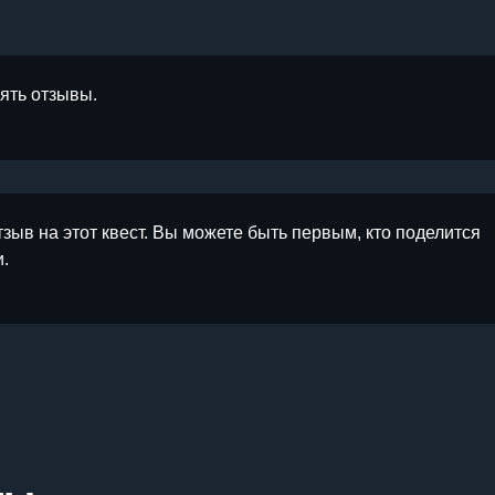
лять отзывы.
тзыв на этот квест. Вы можете быть первым, кто поделится
.