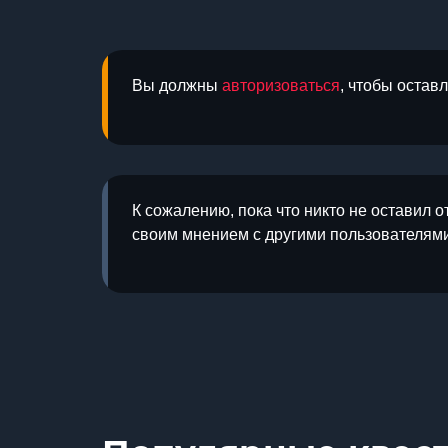
Вы должны
авторизоваться
, чтобы остав
К сожалению, пока что никто не оставил о
своим мнением с другими пользователями