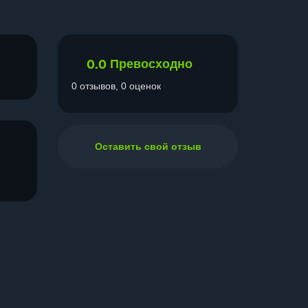
0.0
Превосходно
0 отзывов, 0 оценок
Оставить свой отзыв