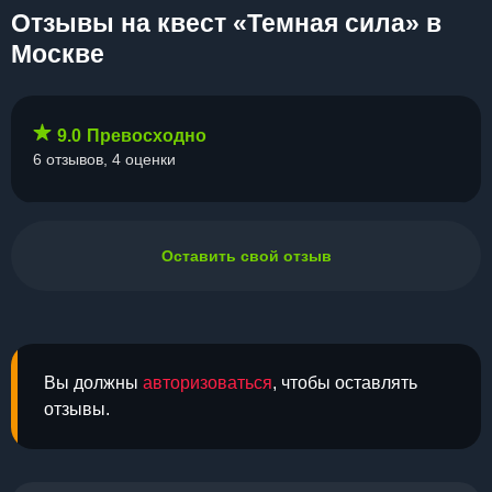
Отзывы на квест «Темная сила» в
Москве
9.0
Превосходно
6 отзывов, 4 оценки
Оставить свой отзыв
Вы должны
авторизоваться
, чтобы оставлять
отзывы.