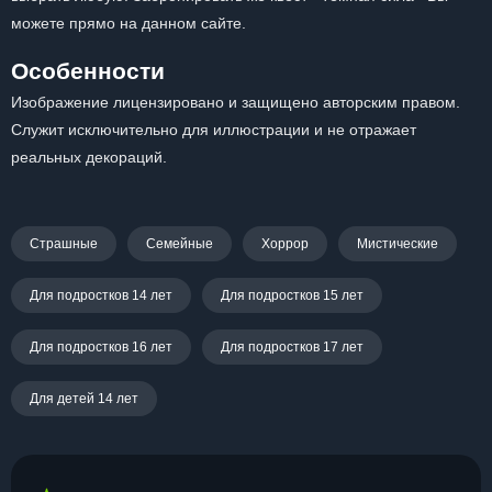
можете прямо на данном сайте.
Особенности
Изображение лицензировано и защищено авторским правом.
Служит исключительно для иллюстрации и не отражает
реальных декораций.
Страшные
Семейные
Хоррор
Мистические
Для подростков 14 лет
Для подростков 15 лет
Для подростков 16 лет
Для подростков 17 лет
Для детей 14 лет