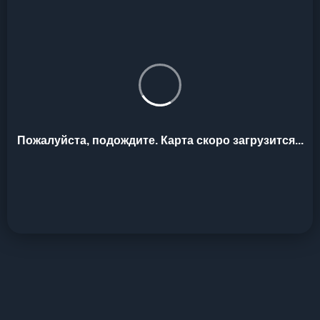
Пожалуйста, подождите. Карта скоро загрузится...