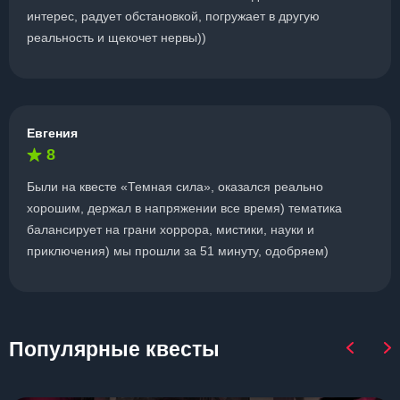
интерес, радует обстановкой, погружает в другую
реальность и щекочет нервы))
Евгения
8
Были на квесте «Темная сила», оказался реально
хорошим, держал в напряжении все время) тематика
балансирует на грани хоррора, мистики, науки и
приключения) мы прошли за 51 минуту, одобряем)
Популярные квесты