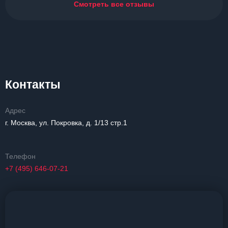
Смотреть все отзывы
Контакты
Адрес
г. Москва, ул. Покровка, д. 1/13 стр.1
Телефон
+7 (495) 646-07-21