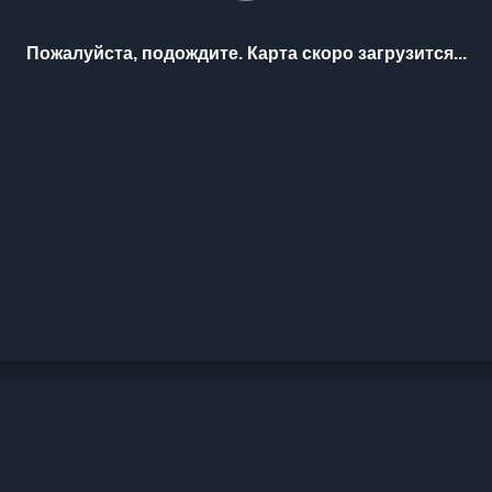
Пожалуйста, подождите. Карта скоро загрузится...