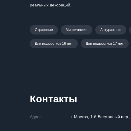
реальных декораций.
Страшные
Мистические
Антуражные
Для подростков 16 лет
Для подростков 17 лет
Контакты
Адрес
г. Москва, 1-й Басманный пер.,