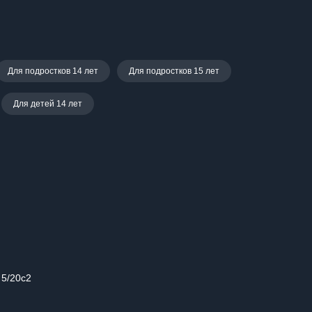
Для подростков 14 лет
Для подростков 15 лет
Для детей 14 лет
 5/20с2