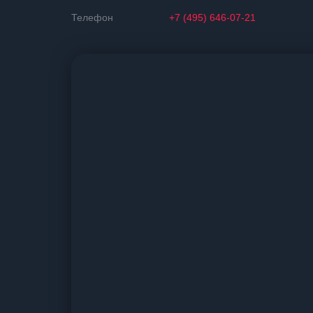
Телефон
+7 (495) 646-07-21