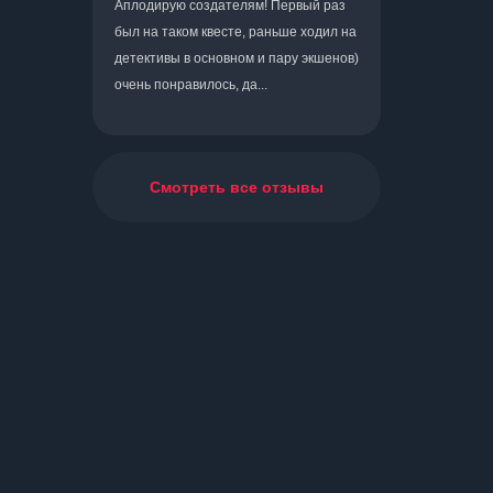
Аплодирую создателям! Первый раз
был на таком квесте, раньше ходил на
детективы в основном и пару экшенов)
очень понравилось, да...
Смотреть все отзывы