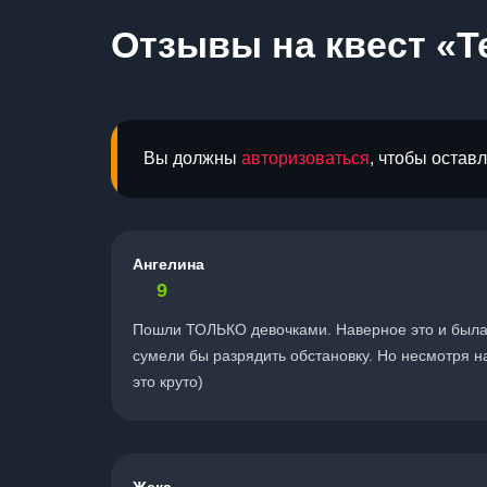
Отзывы на квест «Т
Вы должны
авторизоваться
, чтобы остав
Ангелина
9
Пошли ТОЛЬКО девочками. Наверное это и была 
сумели бы разрядить обстановку. Но несмотря на
это круто)