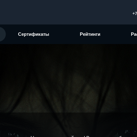
+7
Сертификаты
Рейтинги
Ра