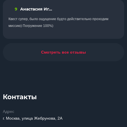
9
Анастасия Иг...
Квест супер, было ощущение будто действительно проходим
миссию) Погружение 100%)
Смотреть все отзывы
Контакты
Адрес
г. Москва, улица Жебрунова, 2А