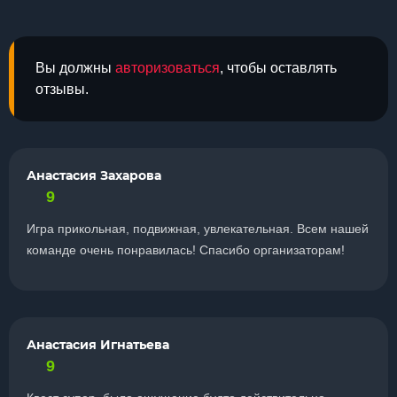
Вы должны
авторизоваться
, чтобы оставлять
отзывы.
Анастасия Захарова
9
Игра прикольная, подвижная, увлекательная. Всем нашей
команде очень понравилась! Спасибо организаторам!
Анастасия Игнатьева
9