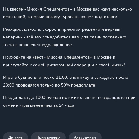
На квесте «Миссия Спецагентов» в Москве вас ждут несколько
испытаний, которые покажут уровень вашей подготовки.
Реакция, ловкость, скорость принятия решений и верный
напарник - всё это понадобиться вам для сдачи последнего
теста в наше спецподразделение.
Приходите на квест «Миссия Спецагентов» в Москве и
приступайте к самой рискованной операции в своей жизни!
Игры в будние дни после
21:00
, в пятницу и выходные после
23:00 проводятся только по 50% предоплате!
Предоплата до 1000 рублей включительно не возвращается при
отмене игры менее чем за 24 часа.
Детские
Приключения
Антуражные