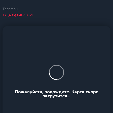
Телефон
+7 (495) 646-07-21
Пожалуйста, подождите. Карта скоро
загрузится...