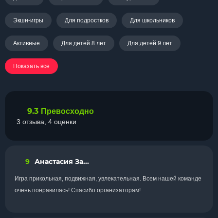
Экшн-игры
Для подростков
Для школьников
Активные
Для детей 8 лет
Для детей 9 лет
Показать все
9.3
Превосходно
3 отзыва, 4 оценки
9
Анастасия За...
Игра прикольная, подвижная, увлекательная. Всем нашей команде
очень понравилась! Спасибо организаторам!