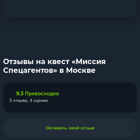
Отзывы на квест «Миссия
Спецагентов» в Москве
9.3
Превосходно
3 отзыва, 4 оценки
Оставить свой отзыв