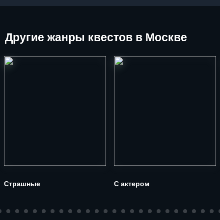
Другие
жанры квестов в Москве
Страшные
С актером