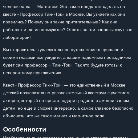
человечества — Магнитом! Это вам и предстоит сделать на
квесте «Профессор Тики-Ток» в Москве. Вы узнаете как они
появились? Почему они такие притягательные? Как они
работают и где используются? Ответы на эти вопросы ждут вас
лаборатории!
Вы отправитесь в увлекательное путешествие в прошлое и
своими глазами все увидите, а вашим надежным проводником
будет сам профессор « Тики-Ток». Так что будьте готовы к
невероятному приключению.
Квест «Профессор Тики-Ток» — это единственный в Москве,
детский познавательно-развлекательный квеструм с участием
актеров, который не просто подарит радость и эмоции вашим
детям, но еще и сможет интересно, а самое главное безопасно
объяснить, что же такое магнит и магнитное поле!
Особенности