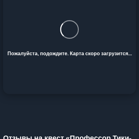
Пожалуйста, подождите. Карта скоро загрузится...
Отзывы на квест «Профессор Тики-