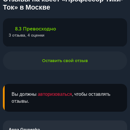
Ток» в Москве
Превосходно
8.3
3 отзыва, 4 оценки
Оставить свой отзыв
Вы должны
авторизоваться
, чтобы оставлять
отзывы.
Anna Grunenko