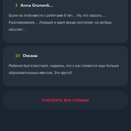
3
Anna Grunenk...
Были на этом квесте с ребятами 8 лет.... Ну, что сказать.....
Разочарование.... Локация и идея вроде неплохие, но актёры
абсолют...
10
Оксана
Ребенок был в восторге, надеюсь, что у нас появится еще больше
образовательных квестов. Это круто!!
Смотреть все отзывы