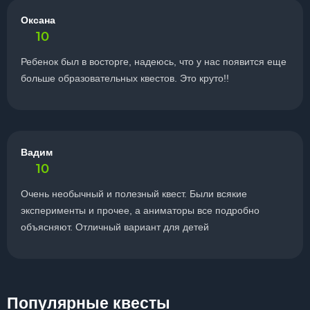
Оксана
10
Ребенок был в восторге, надеюсь, что у нас появится еще
больше образовательных квестов. Это круто!!
Вадим
10
Очень необычный и полезный квест. Были всякие
эксперименты и прочее, а аниматоры все подробно
объясняют. Отличный вариант для детей
Популярные квесты