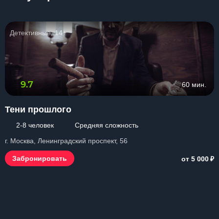
Детективные, 14+
9.7
60 мин.
Тени прошлого
2-8 человек
Средняя сложность
г. Москва, Ленинградский проспект, 56
₽
Забронировать
от 5 000