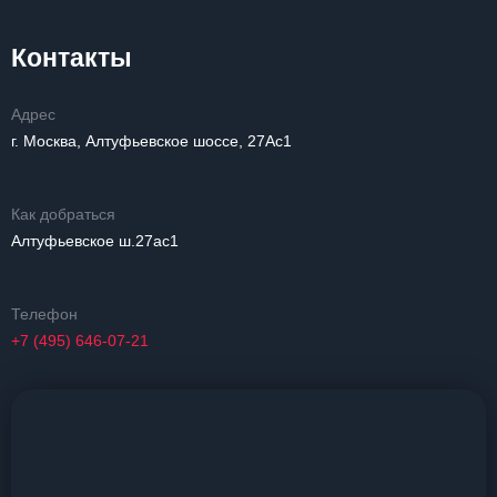
Контакты
Адрес
г. Москва, Алтуфьевское шоссе, 27Ас1
Как добраться
Алтуфьевское ш.27ас1
Телефон
+7 (495) 646-07-21