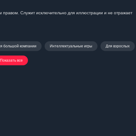
 правом. Служит исключительно для иллюстрации и не отражает
я большой компании
Интеллектуальные игры
Для взрослых
Показать все