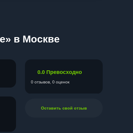
е» в Москве
0.0
Превосходно
0 отзывов, 0 оценок
Оставить свой отзыв