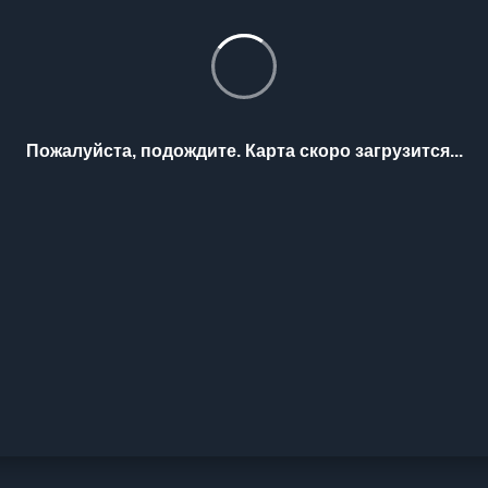
Пожалуйста, подождите. Карта скоро загрузится...