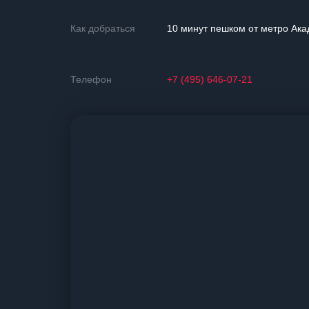
Как добраться
10 минут пешком от метро Ака
Телефон
+7 (495) 646-07-21