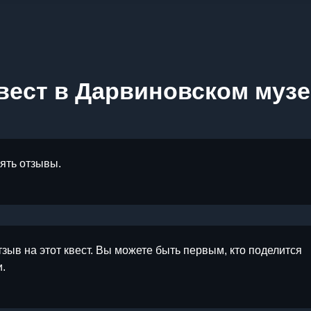
вест в Дарвиновском музе
лять отзывы.
тзыв на этот квест. Вы можете быть первым, кто поделится
.