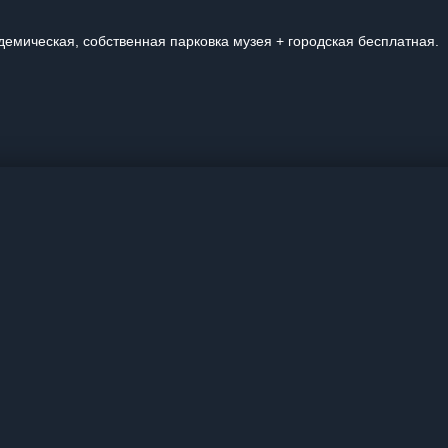
демическая, собственная парковка музея + городская бесплатная.