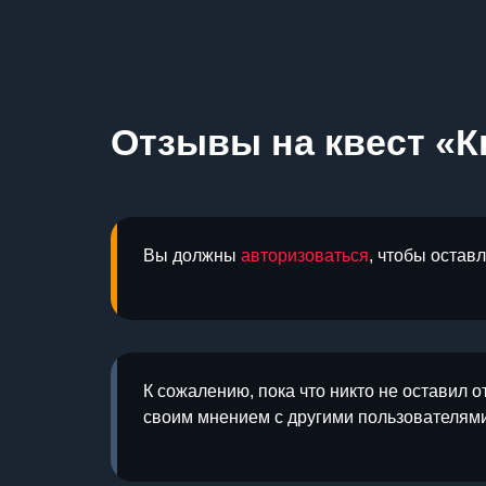
Отзывы на квест «К
Вы должны
авторизоваться
, чтобы остав
К сожалению, пока что никто не оставил о
своим мнением с другими пользователями