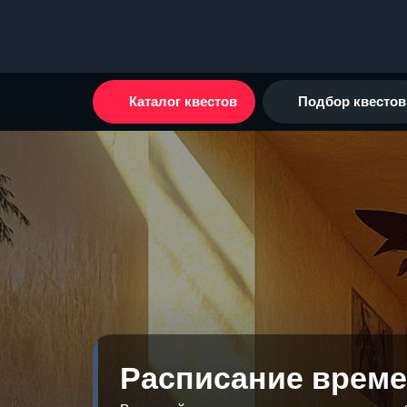
Каталог квестов
Подбор квестов
Расписание време